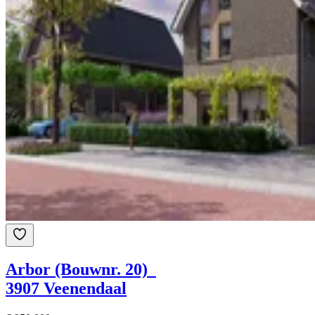
Arbor (Bouwnr. 20)
3907 Veenendaal