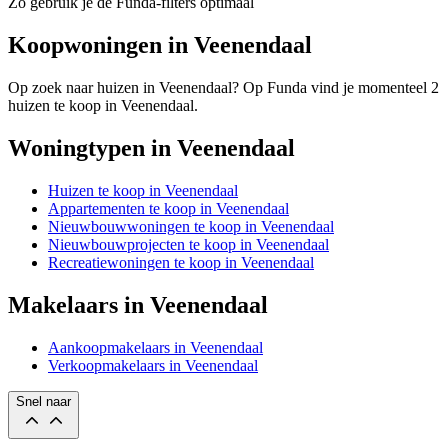
Zo gebruik je de Funda-filters optimaal
Koopwoningen in Veenendaal
Op zoek naar huizen in Veenendaal? Op Funda vind je momenteel 2
huizen te koop in Veenendaal.
Woningtypen in Veenendaal
Huizen te koop in Veenendaal
Appartementen te koop in Veenendaal
Nieuwbouwwoningen te koop in Veenendaal
Nieuwbouwprojecten te koop in Veenendaal
Recreatiewoningen te koop in Veenendaal
Makelaars in Veenendaal
Aankoopmakelaars in Veenendaal
Verkoopmakelaars in Veenendaal
Snel naar