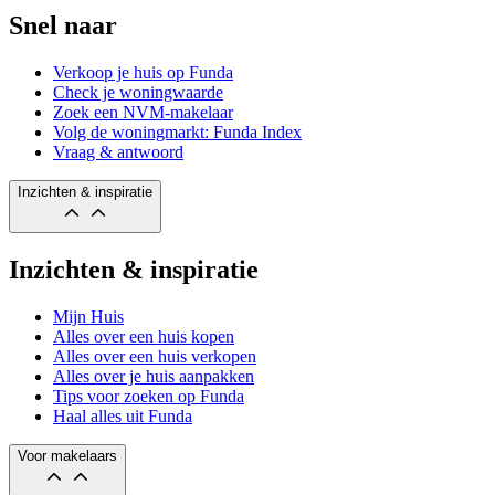
Snel naar
Verkoop je huis op Funda
Check je woningwaarde
Zoek een NVM-makelaar
Volg de woningmarkt: Funda Index
Vraag & antwoord
Inzichten & inspiratie
Inzichten & inspiratie
Mijn Huis
Alles over een huis kopen
Alles over een huis verkopen
Alles over je huis aanpakken
Tips voor zoeken op Funda
Haal alles uit Funda
Voor makelaars