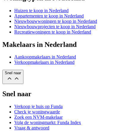
Huizen te koop in Nederland
Appartementen te koop in Nederland
Nieuwbouwwoningen te koop in Nederland
Nieuwbouwprojecten te koop in Nederland
Recreatiewoningen te koop in Nederland
Makelaars in Nederland
Aankoopmakelaars in Nederland
Verkoopmakelaars in Nederland
Snel naar
Snel naar
Verkoop je huis op Funda
Check je woningwaarde
Zoek een NVM-makelaar
Volg de woningmarkt: Funda Index
Vraag & antwoord