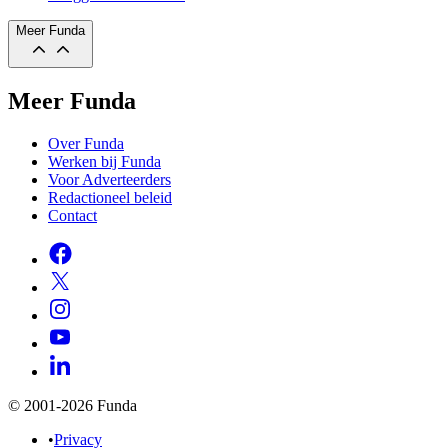
Meer Funda
Meer Funda
Over Funda
Werken bij Funda
Voor Adverteerders
Redactioneel beleid
Contact
© 2001-2026 Funda
•
Privacy