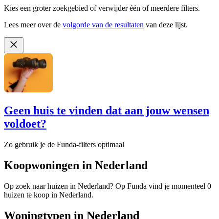
Kies een groter zoekgebied of verwijder één of meerdere filters.
Lees meer over de
volgorde van de resultaten
van deze lijst.
Geen huis te vinden dat aan jouw wensen
voldoet?
Zo gebruik je de Funda-filters optimaal
Koopwoningen in Nederland
Op zoek naar huizen in Nederland? Op Funda vind je momenteel 0
huizen te koop in Nederland.
Woningtypen in Nederland