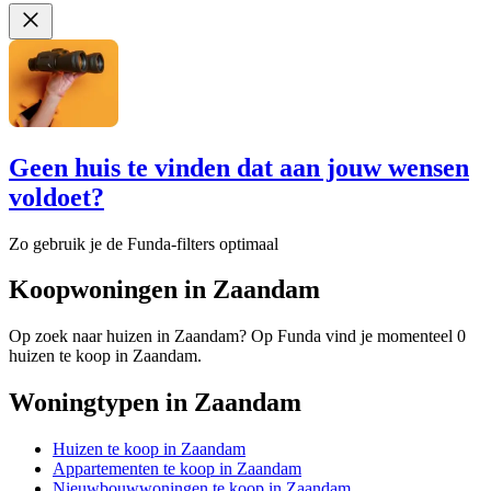
Geen huis te vinden dat aan jouw wensen
voldoet?
Zo gebruik je de Funda-filters optimaal
Koopwoningen in Zaandam
Op zoek naar huizen in Zaandam? Op Funda vind je momenteel 0
huizen te koop in Zaandam.
Woningtypen in Zaandam
Huizen te koop in Zaandam
Appartementen te koop in Zaandam
Nieuwbouwwoningen te koop in Zaandam