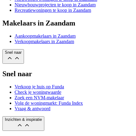
Nieuwbouwprojecten te koop in Zaandam
Recreatiewoningen te koop in Zaandam
Makelaars in Zaandam
Aankoopmakelaars in Zaandam
Verkoopmakelaars in Zaandam
Snel naar
Snel naar
Verkoop je huis op Funda
Check je woningwaarde
Zoek een NVM-makelaar
Volg de woningmarkt: Funda Index
Vraag & antwoord
Inzichten & inspiratie