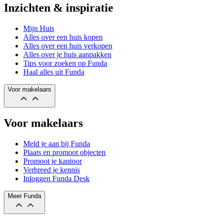
Inzichten & inspiratie
Mijn Huis
Alles over een huis kopen
Alles over een huis verkopen
Alles over je huis aanpakken
Tips voor zoeken op Funda
Haal alles uit Funda
Voor makelaars
Voor makelaars
Meld je aan bij Funda
Plaats en promoot objecten
Promoot je kantoor
Verbreed je kennis
Inloggen Funda Desk
Meer Funda