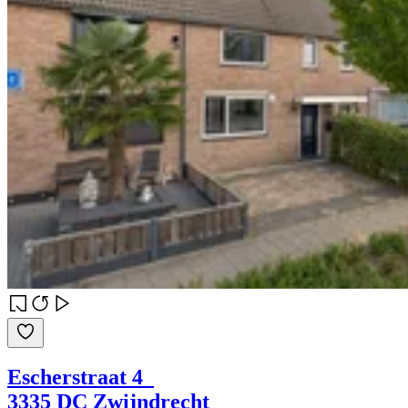
Escherstraat 4
3335 DC Zwijndrecht