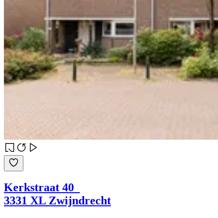
Kerkstraat 40
3331 XL Zwijndrecht