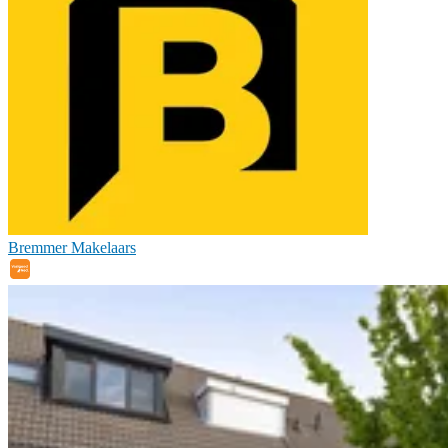
Bremmer Makelaars