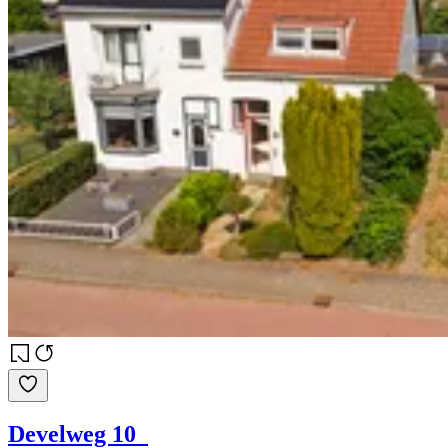
Develweg 10