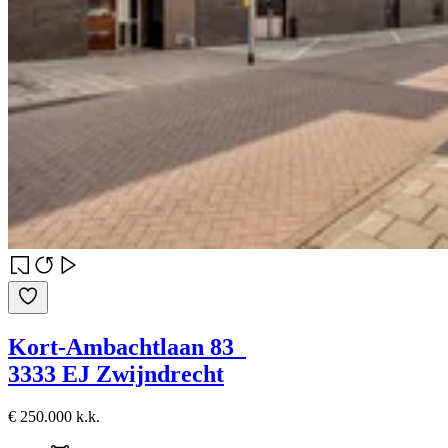
Kort-Ambachtlaan 83
3333 EJ Zwijndrecht
€ 250.000 k.k.