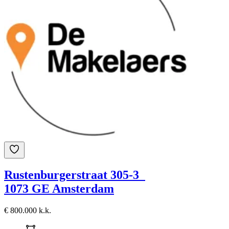
Rustenburgerstraat 305-3
1073 GE Amsterdam
€ 800.000 k.k.