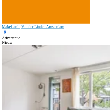
Makelaardij Van der Linden Amsterdam
Advertentie
Nieuw