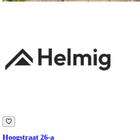
Hoogstraat 26-a