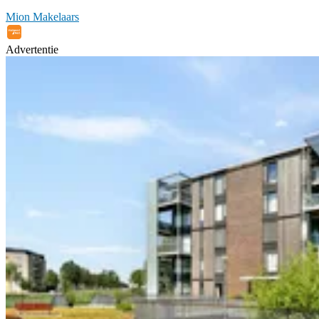
Mion Makelaars
Advertentie