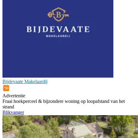
Bijdevaate Makelaardij
Advertentie
Fraai hoekperceel & bijzondere woning op loopafstand van het
strand
Blikvanger