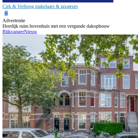
Cirk & Verhoog makelaars & taxateurs
Advertentie
Heerlijk ruim bovenhuis met een vergunde dakopbouw
Blikvanger
Nieuw