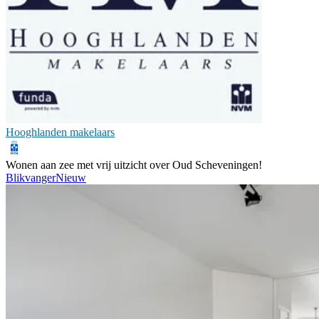
Hooghlanden makelaars
Wonen aan zee met vrij uitzicht over Oud Scheveningen!
Blikvanger
Nieuw