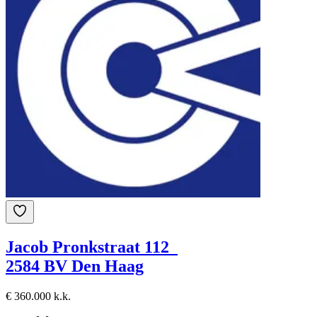
Jacob Pronkstraat 112
2584 BV Den Haag
€ 360.000 k.k.