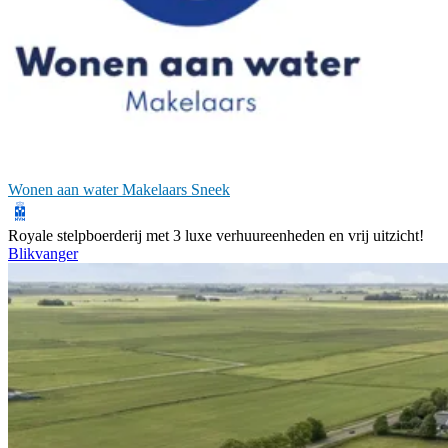
Wonen aan water Makelaars Sneek
Royale stelpboerderij met 3 luxe verhuureenheden en vrij uitzicht!
Blikvanger