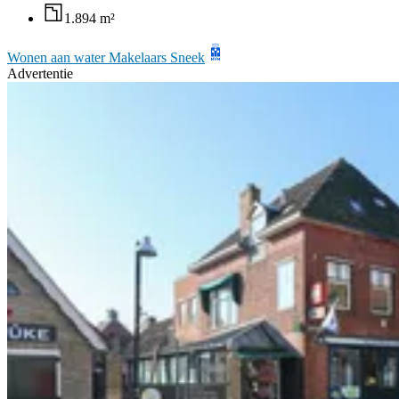
1.894 m²
Wonen aan water Makelaars Sneek
Advertentie