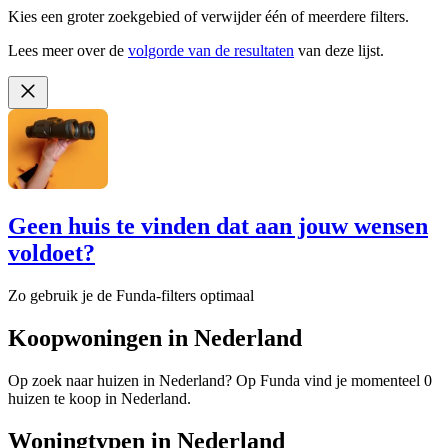
Kies een groter zoekgebied of verwijder één of meerdere filters.
Lees meer over de
volgorde van de resultaten
van deze lijst.
Geen huis te vinden dat aan jouw wensen
voldoet?
Zo gebruik je de Funda-filters optimaal
Koopwoningen in Nederland
Op zoek naar huizen in Nederland? Op Funda vind je momenteel 0
huizen te koop in Nederland.
Woningtypen in Nederland