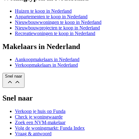
Huizen te koop in Nederland
Appartementen te koop in Nederland
Nieuwbouwwoningen te koop in Nederland
Nieuwbouwprojecten te koop in Nederland
Recreatiewoningen te koop in Nederland
Makelaars in Nederland
Aankoopmakelaars in Nederland
Verkoopmakelaars in Nederland
Snel naar
Snel naar
Verkoop je huis op Funda
Check je woningwaarde
Zoek een NVM-makelaar
Volg de woningmarkt: Funda Index
Vraag & antwoord