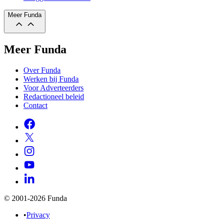
Meer Funda
Meer Funda
Over Funda
Werken bij Funda
Voor Adverteerders
Redactioneel beleid
Contact
© 2001-2026 Funda
•
Privacy