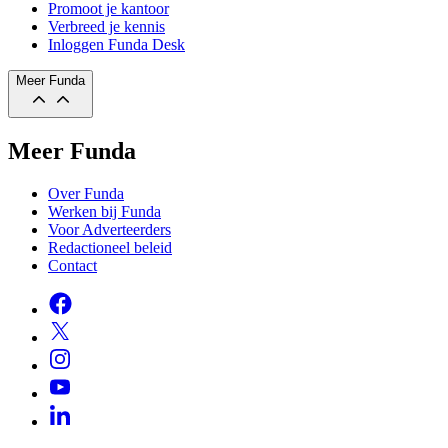
Promoot je kantoor
Verbreed je kennis
Inloggen Funda Desk
Meer Funda
Meer Funda
Over Funda
Werken bij Funda
Voor Adverteerders
Redactioneel beleid
Contact