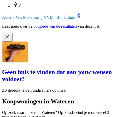
C
Alderik Vos Makelaardij NVM | Buitenstate
Lees meer over de
volgorde van de resultaten
van deze lijst.
Geen huis te vinden dat aan jouw wensen
voldoet?
Zo gebruik je de Funda-filters optimaal
Koopwoningen in Wateren
Op zoek naar huizen in Wateren? Op Funda vind je momenteel 3