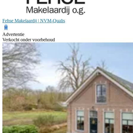
Fehse Makelaardij | NVM-Qualis
Advertentie
Verkocht onder voorbehoud