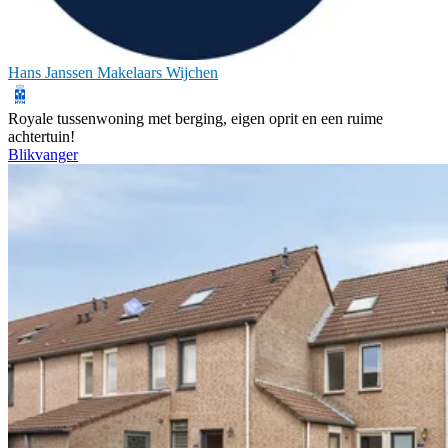
Hans Janssen Makelaars Wijchen
Royale tussenwoning met berging, eigen oprit en een ruime
achtertuin!
Blikvanger