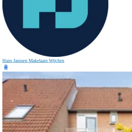
Hans Janssen Makelaars Wijchen