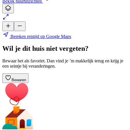
Bekijk buurtinzichten
Bereken reistijd op Google Maps
Wil je dit huis niet vergeten?
Bewaar het als favoriet. Dan vind je ’m makkelijk terug en krijg je
een seintje bij veranderingen.
Bewaren