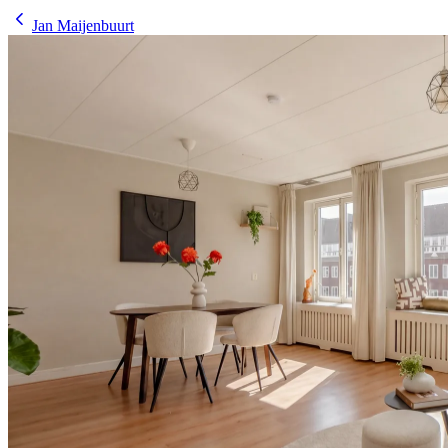
Jan Maijenbuurt