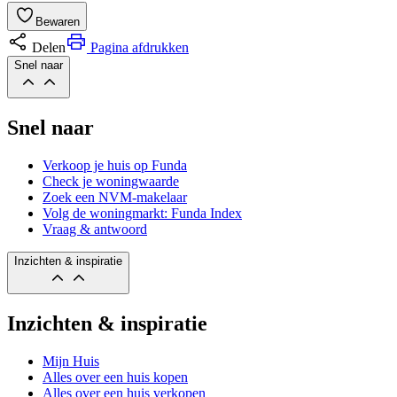
Bewaren
Delen
Pagina afdrukken
Snel naar
Snel naar
Verkoop je huis op Funda
Check je woningwaarde
Zoek een NVM-makelaar
Volg de woningmarkt: Funda Index
Vraag & antwoord
Inzichten & inspiratie
Inzichten & inspiratie
Mijn Huis
Alles over een huis kopen
Alles over een huis verkopen