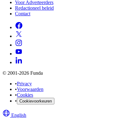
Voor Adverteerders
Redactioneel beleid
Contact
© 2001-2026 Funda
•
Privacy
•
Voorwaarden
•
Cookies
•
Cookievoorkeuren
English