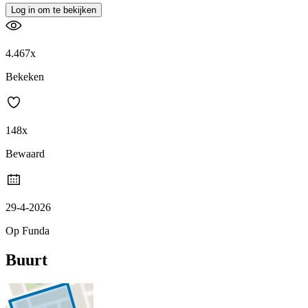
Log in om te bekijken
4.467x
Bekeken
148x
Bewaard
29-4-2026
Op Funda
Buurt