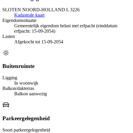
SLOTEN NOORD-HOLLAND L 3226
Kadastrale kaart
Eigendomssituatie
Gemeentelijk eigendom belast met erfpacht (einddatum
erfpacht: 15-09-2054)
Lasten
Afgekocht tot 15-09-2054
Buitenruimte
Ligging
In woonwijk
Balkon/dakterras
Balkon aanwezig
Parkeergelegenheid
Soort parkeergelegenheid