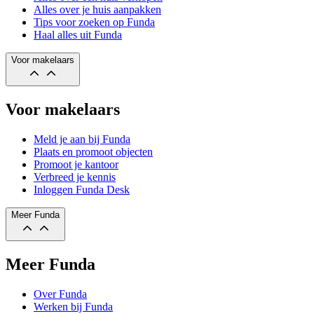
Alles over je huis aanpakken
Tips voor zoeken op Funda
Haal alles uit Funda
Voor makelaars
Voor makelaars
Meld je aan bij Funda
Plaats en promoot objecten
Promoot je kantoor
Verbreed je kennis
Inloggen Funda Desk
Meer Funda
Meer Funda
Over Funda
Werken bij Funda