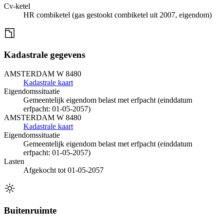
Cv-ketel
HR combiketel (gas gestookt combiketel uit 2007, eigendom)
Kadastrale gegevens
AMSTERDAM W 8480
Kadastrale kaart
Eigendomssituatie
Gemeentelijk eigendom belast met erfpacht (einddatum
erfpacht: 01-05-2057)
AMSTERDAM W 8480
Kadastrale kaart
Eigendomssituatie
Gemeentelijk eigendom belast met erfpacht (einddatum
erfpacht: 01-05-2057)
Lasten
Afgekocht tot 01-05-2057
Buitenruimte