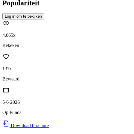
Populariteit
Log in om te bekijken
4.065x
Bekeken
137x
Bewaard
5-6-2026
Op Funda
Download brochure