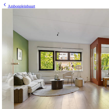
Ambonpleinbuurt