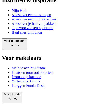
Inzichten & inspiratie
Mijn Huis
Alles over een huis kopen
Alles over een huis verkopen
Alles over je huis aanpakken
Tips voor zoeken op Funda
Haal alles uit Funda
Voor makelaars
Voor makelaars
Meld je aan bij Funda
Plaats en promoot objecten
Promoot je kantoor
Verbreed je kennis
Inloggen Funda Desk
Meer Funda