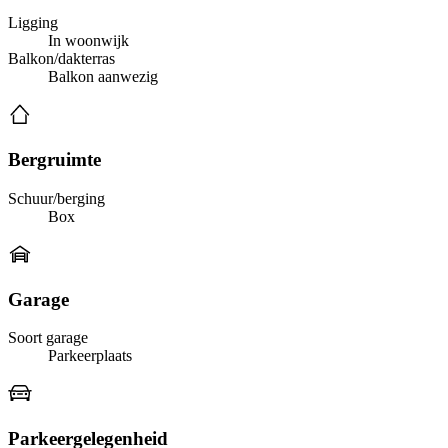
Ligging
In woonwijk
Balkon/dakterras
Balkon aanwezig
Bergruimte
Schuur/berging
Box
Garage
Soort garage
Parkeerplaats
Parkeergelegenheid