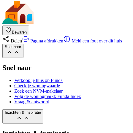
Bewaren
Delen
Pagina afdrukken
Meld een fout over dit huis
Snel naar
Snel naar
Verkoop je huis op Funda
Check je woningwaarde
Zoek een NVM-makelaar
Volg de woningmarkt: Funda Index
Vraag & antwoord
Inzichten & inspiratie