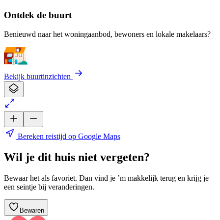
Ontdek de buurt
Benieuwd naar het woningaanbod, bewoners en lokale makelaars?
Bekijk buurtinzichten
Bereken reistijd op Google Maps
Wil je dit huis niet vergeten?
Bewaar het als favoriet. Dan vind je ’m makkelijk terug en krijg je
een seintje bij veranderingen.
Bewaren