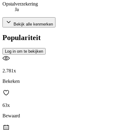
Opstalverzekering
Ja
Bekijk alle kenmerken
Populariteit
Log in om te bekijken
2.781x
Bekeken
63x
Bewaard