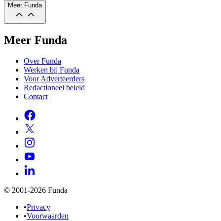
Meer Funda
Meer Funda
Over Funda
Werken bij Funda
Voor Adverteerders
Redactioneel beleid
Contact
© 2001-2026 Funda
•
Privacy
•
Voorwaarden