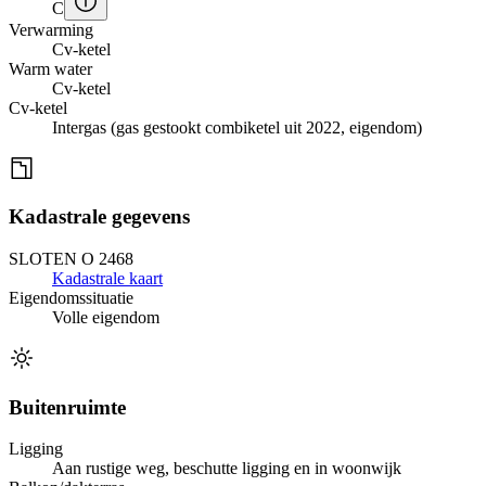
C
Verwarming
Cv-ketel
Warm water
Cv-ketel
Cv-ketel
Intergas (gas gestookt combiketel uit 2022, eigendom)
Kadastrale gegevens
SLOTEN O 2468
Kadastrale kaart
Eigendomssituatie
Volle eigendom
Buitenruimte
Ligging
Aan rustige weg, beschutte ligging en in woonwijk