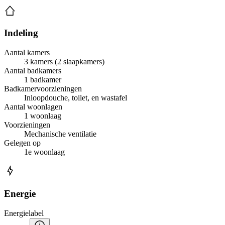
Indeling
Aantal kamers
3 kamers (2 slaapkamers)
Aantal badkamers
1 badkamer
Badkamervoorzieningen
Inloopdouche, toilet, en wastafel
Aantal woonlagen
1 woonlaag
Voorzieningen
Mechanische ventilatie
Gelegen op
1e woonlaag
Energie
Energielabel