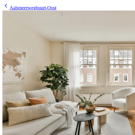
Aalsmeerwegbuurt-Oost