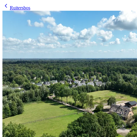
Ruitersbos