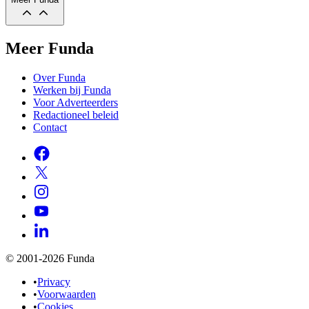
Meer Funda
Over Funda
Werken bij Funda
Voor Adverteerders
Redactioneel beleid
Contact
© 2001-2026 Funda
•
Privacy
•
Voorwaarden
•
Cookies