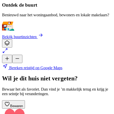
Ontdek de buurt
Benieuwd naar het woningaanbod, bewoners en lokale makelaars?
Bekijk buurtinzichten
Bereken reistijd op Google Maps
Wil je dit huis niet vergeten?
Bewaar het als favoriet. Dan vind je ’m makkelijk terug en krijg je
een seintje bij veranderingen.
Bewaren