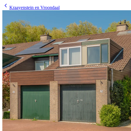
Kraayenstein en Vroondaal