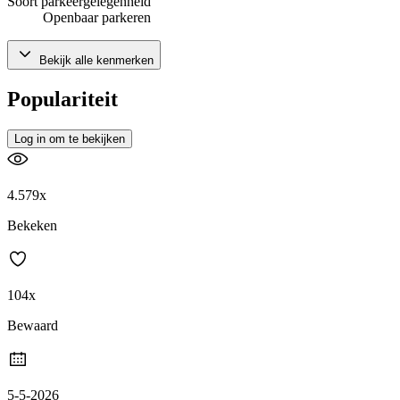
Soort parkeergelegenheid
Openbaar parkeren
Bekijk alle kenmerken
Populariteit
Log in om te bekijken
4.579x
Bekeken
104x
Bewaard
5-5-2026