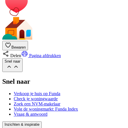
Bewaren
Delen
Pagina afdrukken
Snel naar
Snel naar
Verkoop je huis op Funda
Check je woningwaarde
Zoek een NVM-makelaar
Volg de woningmarkt: Funda Index
Vraag & antwoord
Inzichten & inspiratie