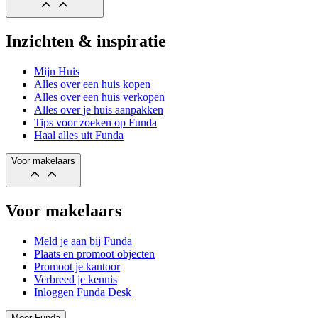
Inzichten & inspiratie
Mijn Huis
Alles over een huis kopen
Alles over een huis verkopen
Alles over je huis aanpakken
Tips voor zoeken op Funda
Haal alles uit Funda
Voor makelaars
Voor makelaars
Meld je aan bij Funda
Plaats en promoot objecten
Promoot je kantoor
Verbreed je kennis
Inloggen Funda Desk
Meer Funda