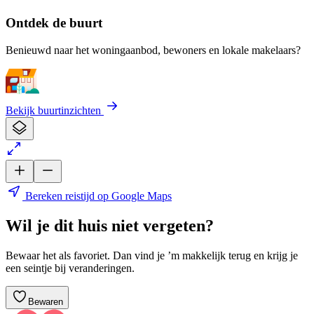
Ontdek de buurt
Benieuwd naar het woningaanbod, bewoners en lokale makelaars?
Bekijk buurtinzichten
Bereken reistijd op Google Maps
Wil je dit huis niet vergeten?
Bewaar het als favoriet. Dan vind je ’m makkelijk terug en krijg je
een seintje bij veranderingen.
Bewaren