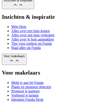
Inzichten & inspiratie
Inzichten & inspiratie
Mijn Huis
Alles over een huis kopen
Alles over een huis verkopen
Alles over je huis aanpakken
Tips voor zoeken op Funda
Haal alles uit Funda
Voor makelaars
Voor makelaars
Meld je aan bij Funda
Plaats en promoot objecten
Promoot je kantoor
Verbreed je kennis
Inloggen Funda Desk