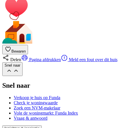
Bewaren
Delen
Pagina afdrukken
Meld een fout over dit huis
Snel naar
Snel naar
Verkoop je huis op Funda
Check je woningwaarde
Zoek een NVM-makelaar
Volg de woningmarkt: Funda Index
Vraag & antwoord