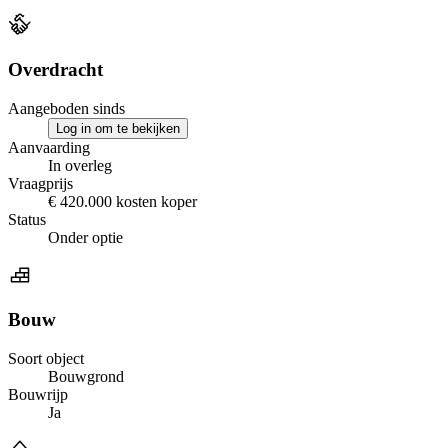
Overdracht
Aangeboden sinds
Log in om te bekijken
Aanvaarding
In overleg
Vraagprijs
€ 420.000 kosten koper
Status
Onder optie
Bouw
Soort object
Bouwgrond
Bouwrijp
Ja