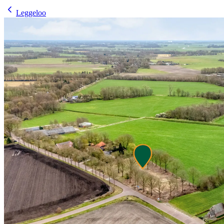
Leggeloo