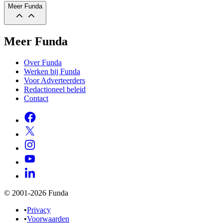
Meer Funda
Meer Funda
Over Funda
Werken bij Funda
Voor Adverteerders
Redactioneel beleid
Contact
© 2001-2026 Funda
•
Privacy
•
Voorwaarden