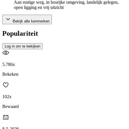
Aan rustige weg, in bosrijke omgeving, landelijk gelegen,
open ligging en vrij uitzicht
Bekijk alle kenmerken
Populariteit
Log in om te bekijken
5.786x
Bekeken
102x
Bewaard
8-5-2026