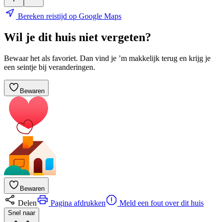
Bereken reistijd op Google Maps
Wil je dit huis niet vergeten?
Bewaar het als favoriet. Dan vind je ’m makkelijk terug en krijg je
een seintje bij veranderingen.
Bewaren
Bewaren
Delen
Pagina afdrukken
Meld een fout over dit huis
Snel naar