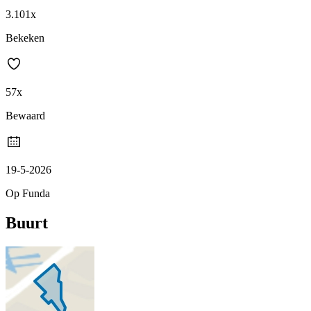
3.101x
Bekeken
57x
Bewaard
19-5-2026
Op Funda
Buurt