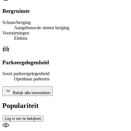
Bergruimte
Schuur/berging
Aangebouwde stenen berging
Voorzieningen
Elektra
Parkeergelegenheid
Soort parkeergelegenheid
Openbaar parkeren
Bekijk alle kenmerken
Populariteit
Log in om te bekijken