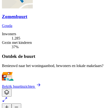
Zomenbuurt
Gouda
Inwoners
1.285
Gezin met kinderen
37%
Ontdek de buurt
Benieuwd naar het woningaanbod, bewoners en lokale makelaars?
Bekijk buurtinzichten