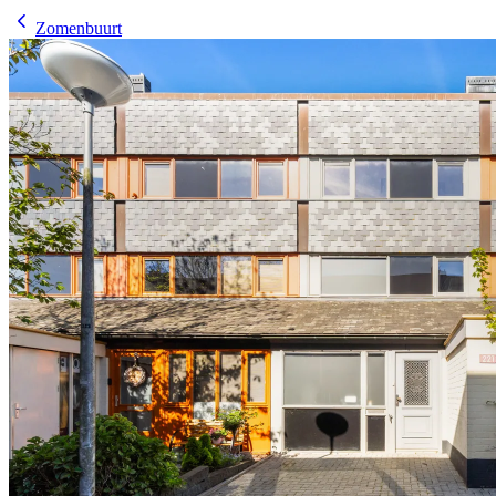
Zomenbuurt