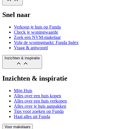
Snel naar
Verkoop je huis op Funda
Check je woningwaarde
Zoek een NVM-makelaar
Volg de woningmarkt: Funda Index
Vraag & antwoord
Inzichten & inspiratie
Inzichten & inspiratie
Mijn Huis
Alles over een huis kopen
Alles over een huis verkopen
Alles over je huis aanpakken
Tips voor zoeken op Funda
Haal alles uit Funda
Voor makelaars