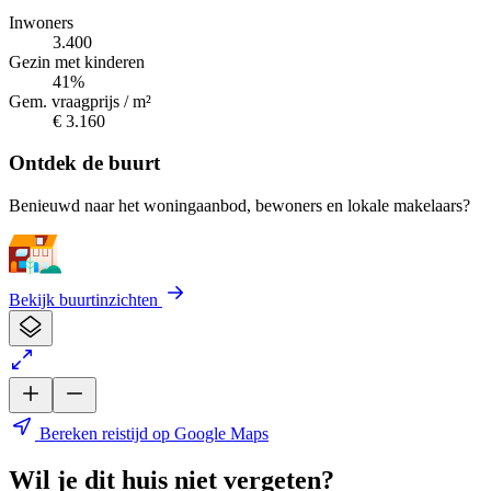
Inwoners
3.400
Gezin met kinderen
41%
Gem. vraagprijs / m²
€ 3.160
Ontdek de buurt
Benieuwd naar het woningaanbod, bewoners en lokale makelaars?
Bekijk buurtinzichten
Bereken reistijd op Google Maps
Wil je dit huis niet vergeten?