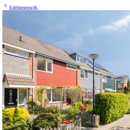
Edelstenenwijk