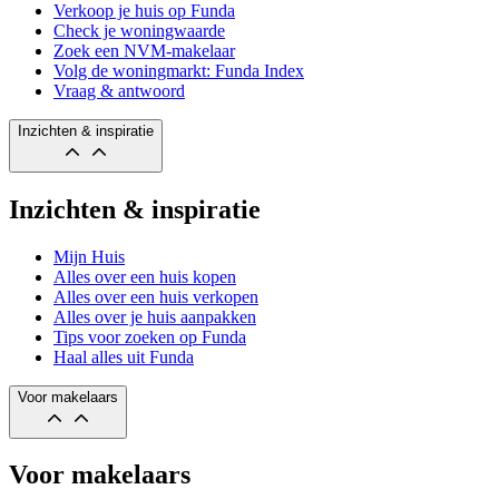
Verkoop je huis op Funda
Check je woningwaarde
Zoek een NVM-makelaar
Volg de woningmarkt: Funda Index
Vraag & antwoord
Inzichten & inspiratie
Inzichten & inspiratie
Mijn Huis
Alles over een huis kopen
Alles over een huis verkopen
Alles over je huis aanpakken
Tips voor zoeken op Funda
Haal alles uit Funda
Voor makelaars
Voor makelaars