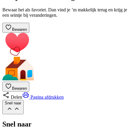
Bewaar het als favoriet. Dan vind je ’m makkelijk terug en krijg je
een seintje bij veranderingen.
Bewaren
Bewaren
Delen
Pagina afdrukken
Snel naar
Snel naar