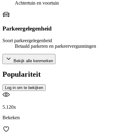
Achtertuin en voortuin
Parkeergelegenheid
Soort parkeergelegenheid
Betaald parkeren en parkeervergunningen
Bekijk alle kenmerken
Populariteit
Log in om te bekijken
5.120x
Bekeken