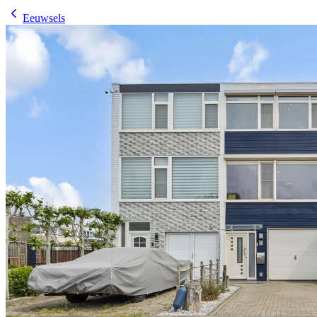
Eeuwsels