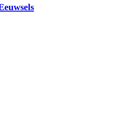
Eeuwsels