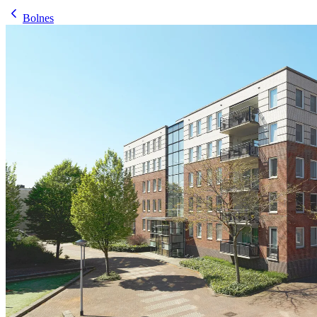
Bolnes