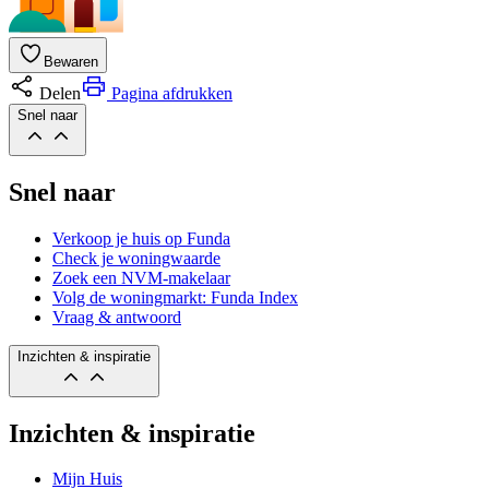
Bewaren
Delen
Pagina afdrukken
Snel naar
Snel naar
Verkoop je huis op Funda
Check je woningwaarde
Zoek een NVM-makelaar
Volg de woningmarkt: Funda Index
Vraag & antwoord
Inzichten & inspiratie
Inzichten & inspiratie
Mijn Huis