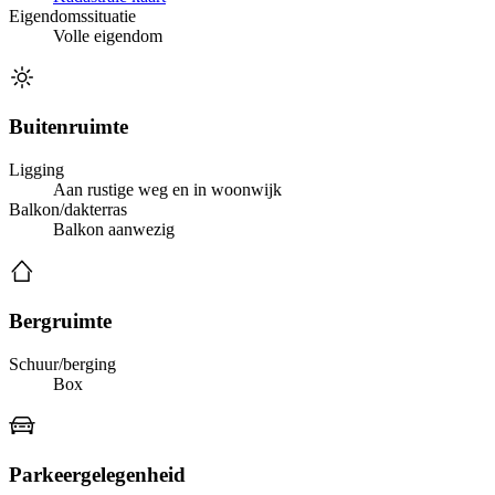
Eigendomssituatie
Volle eigendom
Buitenruimte
Ligging
Aan rustige weg en in woonwijk
Balkon/dakterras
Balkon aanwezig
Bergruimte
Schuur/berging
Box
Parkeergelegenheid