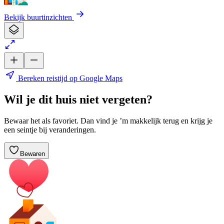
Bekijk buurtinzichten
Bereken reistijd op Google Maps
Wil je dit huis niet vergeten?
Bewaar het als favoriet. Dan vind je ’m makkelijk terug en krijg je
een seintje bij veranderingen.
Bewaren