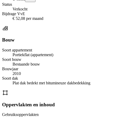
Status
Verkocht
Bijdrage VvE
€ 52,08 per maand
Bouw
Soort appartement
Portiekflat (appartement)
Soort bouw
Bestaande bouw
Bouwjaar
2010
Soort dak
Plat dak bedekt met bitumineuze dakbedekking
Oppervlakten en inhoud
Gebruiksoppervlakten