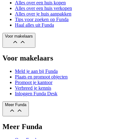
Alles over een huis kopen
Alles over een huis verkopen
Alles over je huis aanpakken
Tips voor zoeken op Funda
Haal alles uit Funda
Voor makelaars
Voor makelaars
Meld je aan bij Funda
Plaats en promoot objecten
Promoot je kantoor
Verbreed je kennis
Inloggen Funda Desk
Meer Funda
Meer Funda