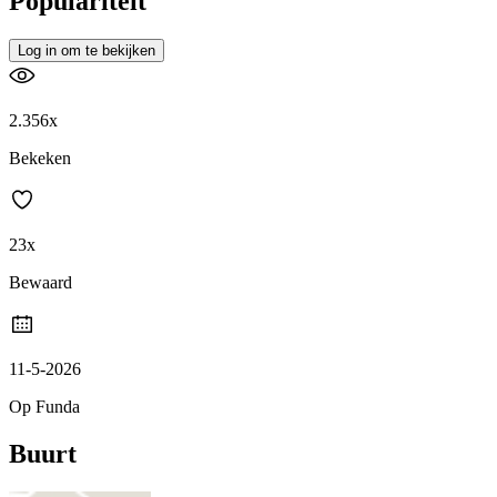
Populariteit
Log in om te bekijken
2.356x
Bekeken
23x
Bewaard
11-5-2026
Op Funda
Buurt