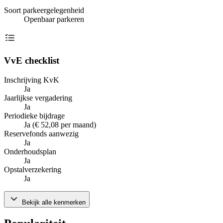
Soort parkeergelegenheid
Openbaar parkeren
VvE checklist
Inschrijving KvK
Ja
Jaarlijkse vergadering
Ja
Periodieke bijdrage
Ja (€ 52,08 per maand)
Reservefonds aanwezig
Ja
Onderhoudsplan
Ja
Opstalverzekering
Ja
Bekijk alle kenmerken