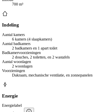
700 m³
Indeling
Aantal kamers
6 kamers (4 slaapkamers)
Aantal badkamers
2 badkamers en 1 apart toilet
Badkamervoorzieningen
2 douches, 2 toiletten, en 2 wastafels
Aantal woonlagen
2 woonlagen
Voorzieningen
Dakraam, mechanische ventilatie, en zonnepanelen
Energie
Energielabel