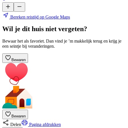
Bereken reistijd op Google Maps
Wil je dit huis niet vergeten?
Bewaar het als favoriet. Dan vind je ’m makkelijk terug en krijg je
een seintje bij veranderingen.
Bewaren
Bewaren
Delen
Pagina afdrukken