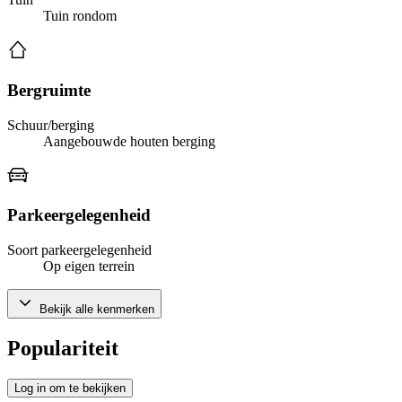
Tuin rondom
Bergruimte
Schuur/berging
Aangebouwde houten berging
Parkeergelegenheid
Soort parkeergelegenheid
Op eigen terrein
Bekijk alle kenmerken
Populariteit
Log in om te bekijken