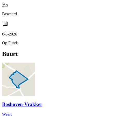
25x
Bewaard
6-5-2026
Op Funda
Buurt
Boshoven-Vrakker
Weert