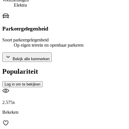
Elektra
Parkeergelegenheid
Soort parkeergelegenheid
Op eigen terrein en openbaar parkeren
Bekijk alle kenmerken
Populariteit
Log in om te bekijken
2.575x
Bekeken