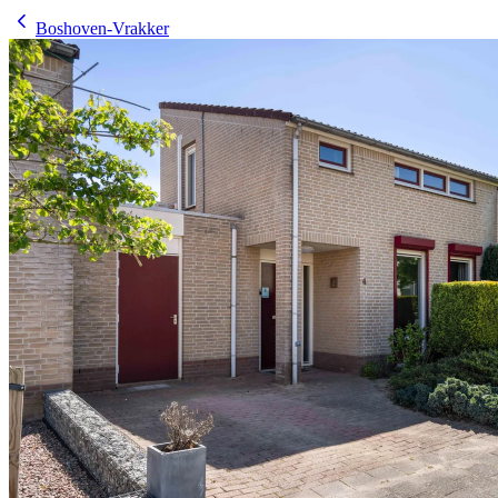
Boshoven-Vrakker