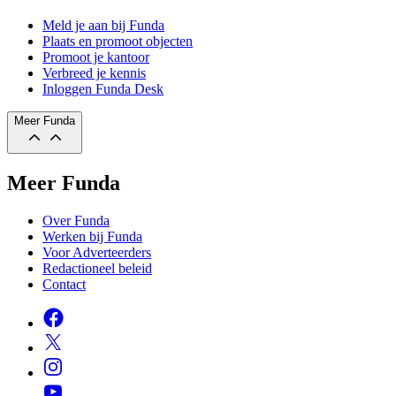
Meld je aan bij Funda
Plaats en promoot objecten
Promoot je kantoor
Verbreed je kennis
Inloggen Funda Desk
Meer Funda
Meer Funda
Over Funda
Werken bij Funda
Voor Adverteerders
Redactioneel beleid
Contact