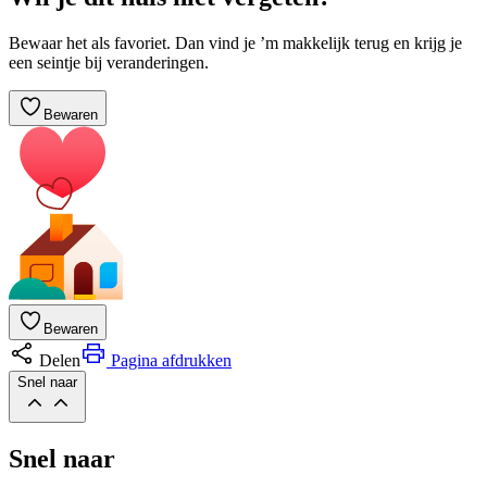
Bewaar het als favoriet. Dan vind je ’m makkelijk terug en krijg je
een seintje bij veranderingen.
Bewaren
Bewaren
Delen
Pagina afdrukken
Snel naar
Snel naar