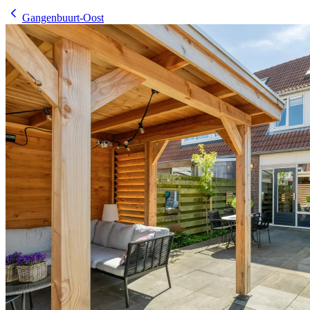
Gangenbuurt-Oost