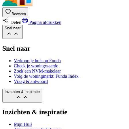
Bewaren
Delen
Pagina afdrukken
Snel naar
Snel naar
Verkoop je huis op Funda
Check je woningwaarde
Zoek een NVM-makelaar
Volg de woningmarkt: Funda Index
Vraag & antwoord
Inzichten & inspiratie
Inzichten & inspiratie
Mijn Huis