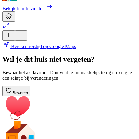
Bekijk buurtinzichten
Bereken reistijd op Google Maps
Wil je dit huis niet vergeten?
Bewaar het als favoriet. Dan vind je ’m makkelijk terug en krijg je
een seintje bij veranderingen.
Bewaren