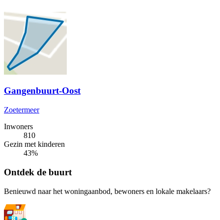
Gangenbuurt-Oost
Zoetermeer
Inwoners
810
Gezin met kinderen
43%
Ontdek de buurt
Benieuwd naar het woningaanbod, bewoners en lokale makelaars?