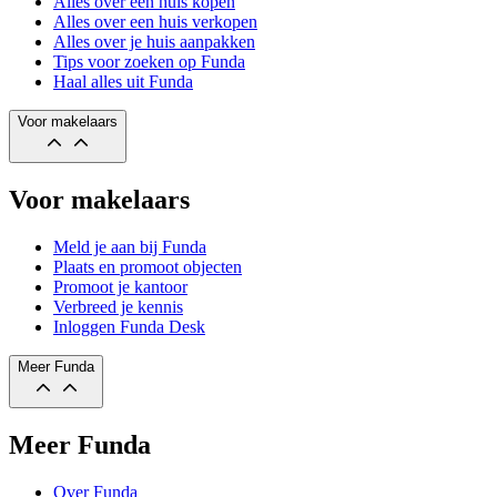
Alles over een huis kopen
Alles over een huis verkopen
Alles over je huis aanpakken
Tips voor zoeken op Funda
Haal alles uit Funda
Voor makelaars
Voor makelaars
Meld je aan bij Funda
Plaats en promoot objecten
Promoot je kantoor
Verbreed je kennis
Inloggen Funda Desk
Meer Funda
Meer Funda
Over Funda