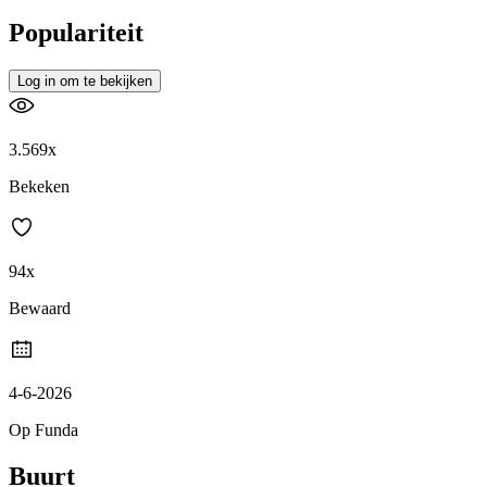
Populariteit
Log in om te bekijken
3.569x
Bekeken
94x
Bewaard
4-6-2026
Op Funda
Buurt