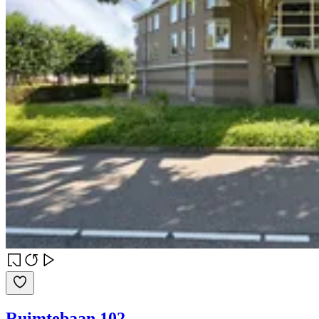
Ruimtebaan 102