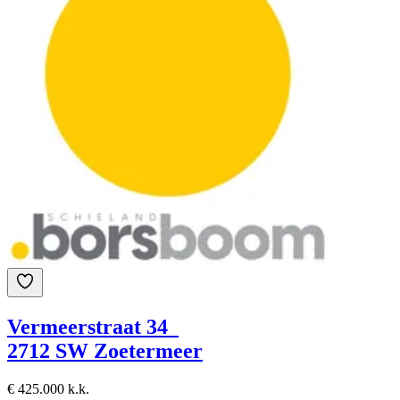
Vermeerstraat 34
2712 SW Zoetermeer
€ 425.000 k.k.