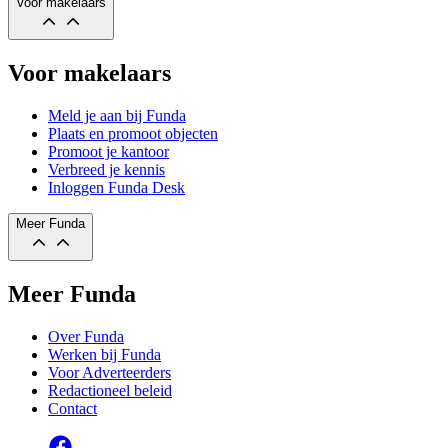
Voor makelaars
Voor makelaars
Meld je aan bij Funda
Plaats en promoot objecten
Promoot je kantoor
Verbreed je kennis
Inloggen Funda Desk
Meer Funda
Meer Funda
Over Funda
Werken bij Funda
Voor Adverteerders
Redactioneel beleid
Contact