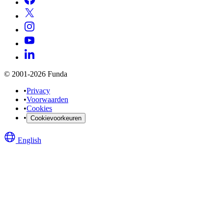
© 2001-2026 Funda
•
Privacy
•
Voorwaarden
•
Cookies
•
Cookievoorkeuren
English