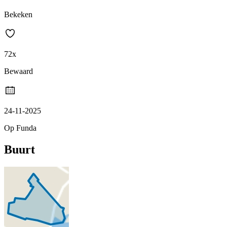
Bekeken
72x
Bewaard
24-11-2025
Op Funda
Buurt