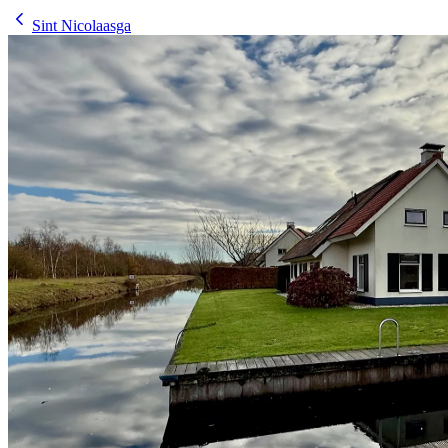
Sint Nicolaasga