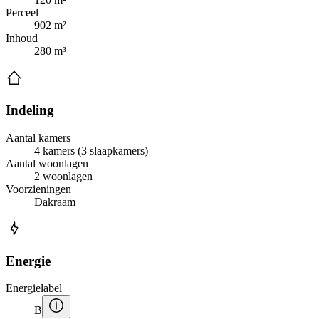
Perceel
902 m²
Inhoud
280 m³
Indeling
Aantal kamers
4 kamers (3 slaapkamers)
Aantal woonlagen
2 woonlagen
Voorzieningen
Dakraam
Energie
Energielabel
B