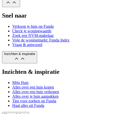
Snel naar
Verkoop je huis op Funda
Check je woningwaarde
Zoek een NVM-makelaar
Volg de woningmarkt: Funda Index
Vraag & antwoord
Inzichten & inspiratie
Inzichten & inspiratie
Mijn Huis
Alles over een huis kopen
Alles over een huis verkopen
Alles over je huis aanpakken
Tips voor zoeken op Funda
Haal alles uit Funda