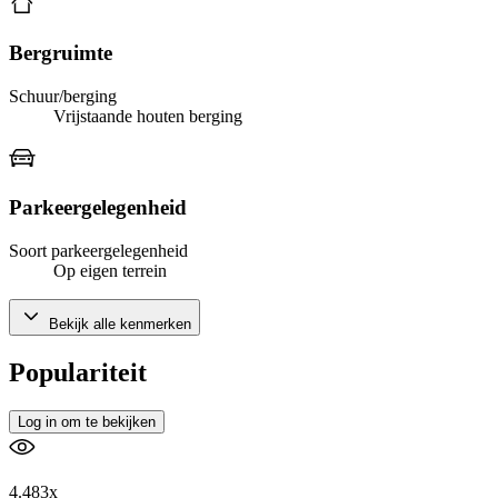
Bergruimte
Schuur/berging
Vrijstaande houten berging
Parkeergelegenheid
Soort parkeergelegenheid
Op eigen terrein
Bekijk alle kenmerken
Populariteit
Log in om te bekijken
4.483x