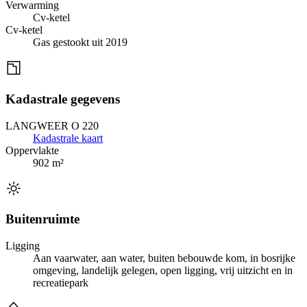
Verwarming
Cv-ketel
Cv-ketel
Gas gestookt uit 2019
Kadastrale gegevens
LANGWEER O 220
Kadastrale kaart
Oppervlakte
902 m²
Buitenruimte
Ligging
Aan vaarwater, aan water, buiten bebouwde kom, in bosrijke
omgeving, landelijk gelegen, open ligging, vrij uitzicht en in
recreatiepark