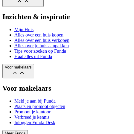
Inzichten & inspiratie
Mijn Huis
Alles over een huis kopen
Alles over een huis verkopen
Alles over je huis aanpakken
Tips voor zoeken op Funda
Haal alles uit Funda
Voor makelaars
Voor makelaars
Meld je aan bij Funda
Plaats en promoot objecten
Promoot je kantoor
Verbreed je kennis
Inloggen Funda Desk
Meer Funda