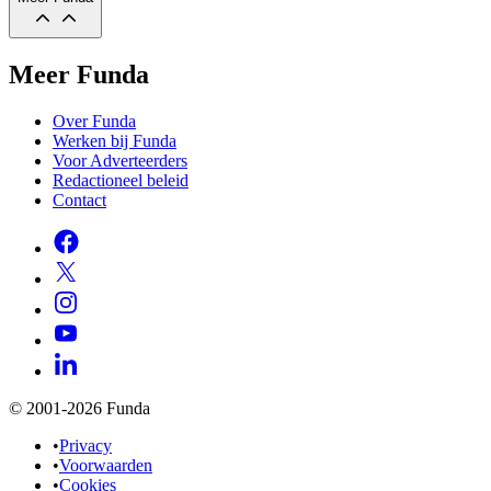
Meer Funda
Over Funda
Werken bij Funda
Voor Adverteerders
Redactioneel beleid
Contact
© 2001-2026 Funda
•
Privacy
•
Voorwaarden
•
Cookies