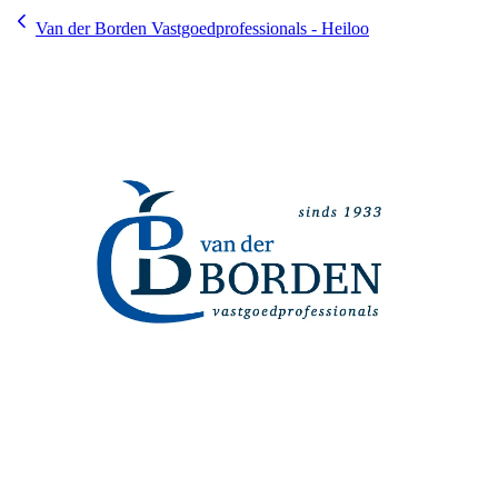
Van der Borden Vastgoedprofessionals - Heiloo