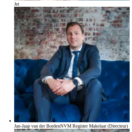
Jet
Jan-Jaap van der Borden
NVM Register Makelaar (Directeur)