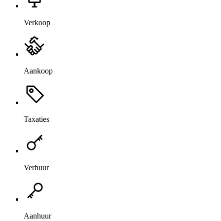
Verkoop
Aankoop
Taxaties
Verhuur
Aanhuur