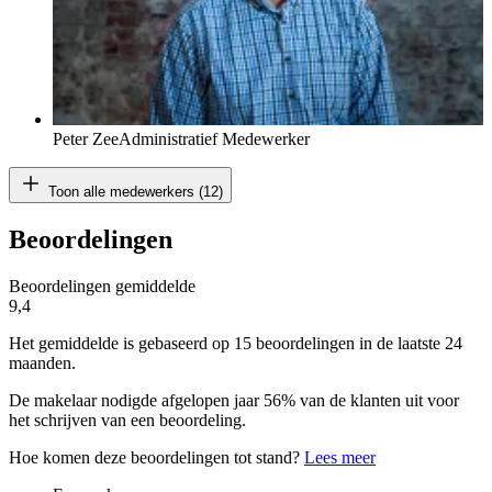
Peter Zee
Administratief Medewerker
Toon alle medewerkers (12)
Beoordelingen
Beoordelingen gemiddelde
9,4
Het gemiddelde is gebaseerd op 15 beoordelingen in de laatste 24
maanden.
De makelaar nodigde afgelopen jaar 56% van de klanten uit voor
het schrijven van een beoordeling.
Hoe komen deze beoordelingen tot stand?
Lees meer