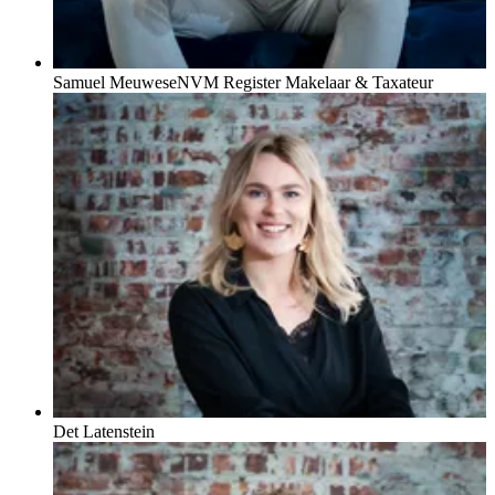
Samuel Meuwese
NVM Register Makelaar & Taxateur
Det Latenstein