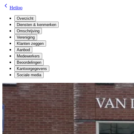
Heiloo
Overzicht
Diensten & kenmerken
Omschrijving
Vereniging
Klanten zeggen
Aanbod
Medewerkers
Beoordelingen
Kantoorgegevens
Sociale media