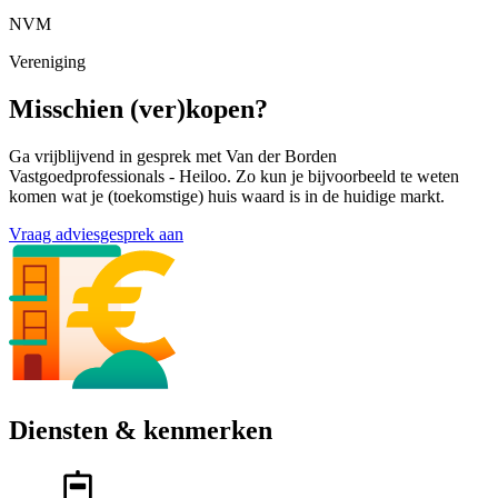
NVM
Vereniging
Misschien (ver)kopen?
Ga vrijblijvend in gesprek met Van der Borden
Vastgoedprofessionals - Heiloo. Zo kun je bijvoorbeeld te weten
komen wat je (toekomstige) huis waard is in de huidige markt.
Vraag adviesgesprek aan
Diensten & kenmerken