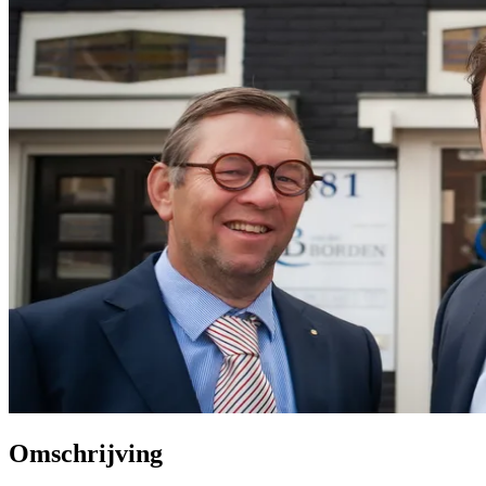
Omschrijving