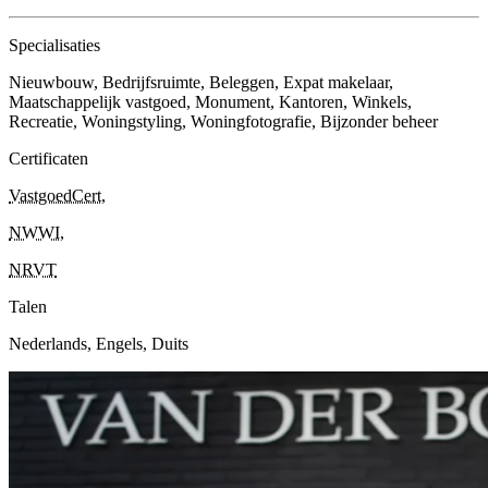
Specialisaties
Nieuwbouw, Bedrijfsruimte, Beleggen, Expat makelaar,
Maatschappelijk vastgoed, Monument, Kantoren, Winkels,
Recreatie, Woningstyling, Woningfotografie, Bijzonder beheer
Certificaten
VastgoedCert
,
NWWI
,
NRVT
Talen
Nederlands, Engels, Duits