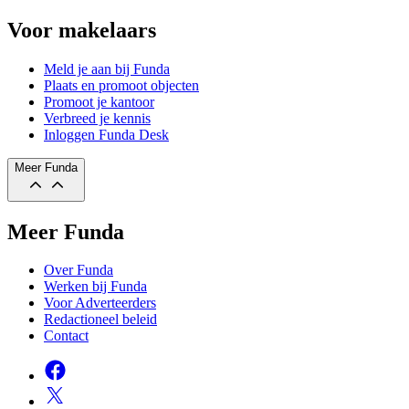
Voor makelaars
Meld je aan bij Funda
Plaats en promoot objecten
Promoot je kantoor
Verbreed je kennis
Inloggen Funda Desk
Meer Funda
Meer Funda
Over Funda
Werken bij Funda
Voor Adverteerders
Redactioneel beleid
Contact