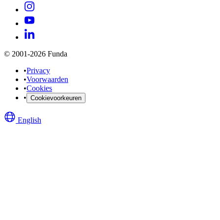
© 2001-2026 Funda
•
Privacy
•
Voorwaarden
•
Cookies
•
Cookievoorkeuren
English