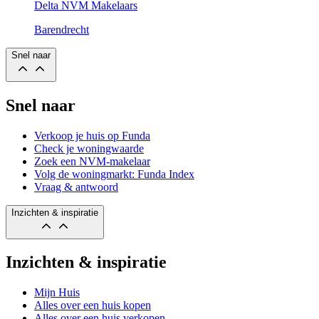
Delta NVM Makelaars
Barendrecht
Snel naar
Snel naar
Verkoop je huis op Funda
Check je woningwaarde
Zoek een NVM-makelaar
Volg de woningmarkt: Funda Index
Vraag & antwoord
Inzichten & inspiratie
Inzichten & inspiratie
Mijn Huis
Alles over een huis kopen
Alles over een huis verkopen