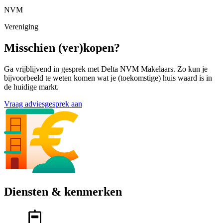
NVM
Vereniging
Misschien (ver)kopen?
Ga vrijblijvend in gesprek met Delta NVM Makelaars. Zo kun je
bijvoorbeeld te weten komen wat je (toekomstige) huis waard is in
de huidige markt.
Vraag adviesgesprek aan
Diensten & kenmerken