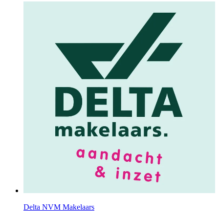
Delta NVM Makelaars