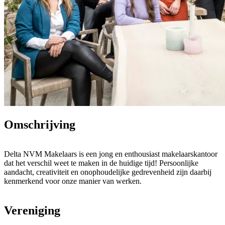
Omschrijving
Delta NVM Makelaars is een jong en enthousiast makelaarskantoor
dat het verschil weet te maken in de huidige tijd! Persoonlijke
aandacht, creativiteit en onophoudelijke gedrevenheid zijn daarbij
kenmerkend voor onze manier van werken.
Vereniging