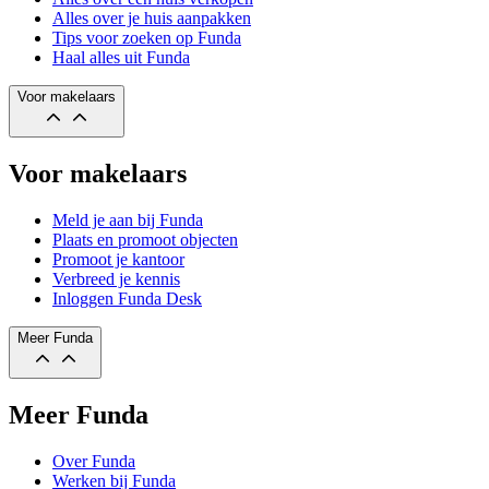
Alles over je huis aanpakken
Tips voor zoeken op Funda
Haal alles uit Funda
Voor makelaars
Voor makelaars
Meld je aan bij Funda
Plaats en promoot objecten
Promoot je kantoor
Verbreed je kennis
Inloggen Funda Desk
Meer Funda
Meer Funda
Over Funda
Werken bij Funda