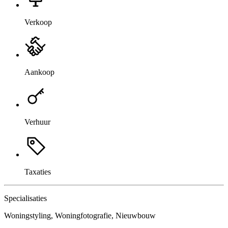
Verkoop
Aankoop
Verhuur
Taxaties
Specialisaties
Woningstyling, Woningfotografie, Nieuwbouw