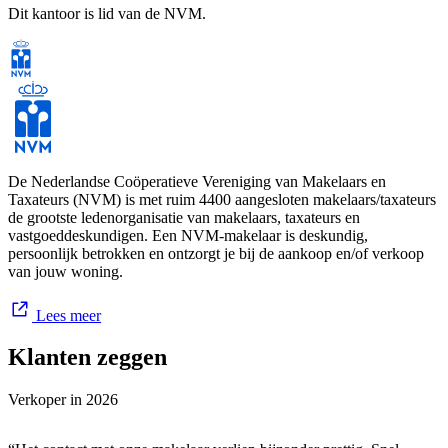
Dit kantoor is lid van de NVM.
De Nederlandse Coöperatieve Vereniging van Makelaars en
Taxateurs (NVM) is met ruim 4400 aangesloten makelaars/taxateurs
de grootste ledenorganisatie van makelaars, taxateurs en
vastgoeddeskundigen. Een NVM-makelaar is deskundig,
persoonlijk betrokken en ontzorgt je bij de aankoop en/of verkoop
van jouw woning.
Lees meer
Klanten zeggen
Verkoper in
2026