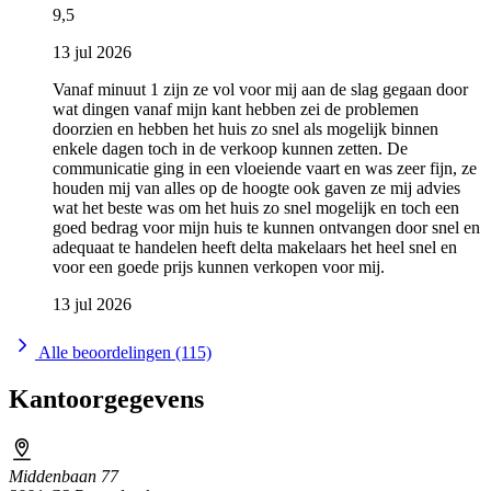
9,5
13 jul 2026
Vanaf minuut 1 zijn ze vol voor mij aan de slag gegaan door
wat dingen vanaf mijn kant hebben zei de problemen
doorzien en hebben het huis zo snel als mogelijk binnen
enkele dagen toch in de verkoop kunnen zetten. De
communicatie ging in een vloeiende vaart en was zeer fijn, ze
houden mij van alles op de hoogte ook gaven ze mij advies
wat het beste was om het huis zo snel mogelijk en toch een
goed bedrag voor mijn huis te kunnen ontvangen door snel en
adequaat te handelen heeft delta makelaars het heel snel en
voor een goede prijs kunnen verkopen voor mij.
13 jul 2026
Alle beoordelingen (115)
Kantoorgegevens
Middenbaan 77