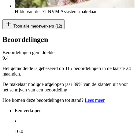
Hilde van der El
NVM Assistent-makelaar
Toon alle medewerkers (12)
Beoordelingen
Beoordelingen gemiddelde
9,4
Het gemiddelde is gebaseerd op 115 beoordelingen in de laatste 24
maanden.
De makelaar nodigde afgelopen jaar 89% van de klanten uit voor
het schrijven van een beoordeling.
Hoe komen deze beoordelingen tot stand?
Lees meer
Een verkoper
•
10,0