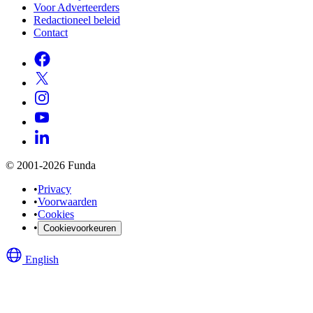
Voor Adverteerders
Redactioneel beleid
Contact
© 2001-2026 Funda
•
Privacy
•
Voorwaarden
•
Cookies
•
Cookievoorkeuren
English