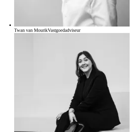
Twan van Mourik
Vastgoedadviseur