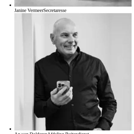
Janine Vermeer
Secretaresse