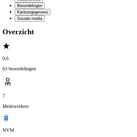
Beoordelingen
Kantoorgegevens
Sociale media
Overzicht
9,6
63 beoordelingen
7
Medewerkers
NVM