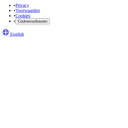
•
Privacy
•
Voorwaarden
•
Cookies
•
Cookievoorkeuren
English