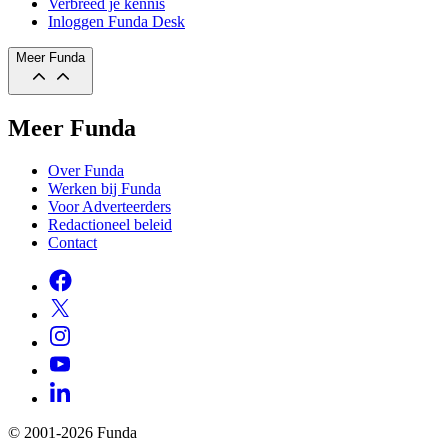
Verbreed je kennis
Inloggen Funda Desk
Meer Funda
Meer Funda
Over Funda
Werken bij Funda
Voor Adverteerders
Redactioneel beleid
Contact
© 2001-2026 Funda