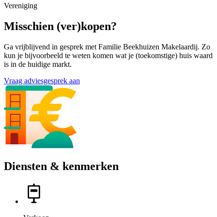
Vereniging
Misschien (ver)kopen?
Ga vrijblijvend in gesprek met Familie Beekhuizen Makelaardij. Zo
kun je bijvoorbeeld te weten komen wat je (toekomstige) huis waard
is in de huidige markt.
Vraag adviesgesprek aan
Diensten & kenmerken