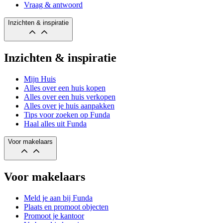
Vraag & antwoord
Inzichten & inspiratie
Inzichten & inspiratie
Mijn Huis
Alles over een huis kopen
Alles over een huis verkopen
Alles over je huis aanpakken
Tips voor zoeken op Funda
Haal alles uit Funda
Voor makelaars
Voor makelaars
Meld je aan bij Funda
Plaats en promoot objecten
Promoot je kantoor