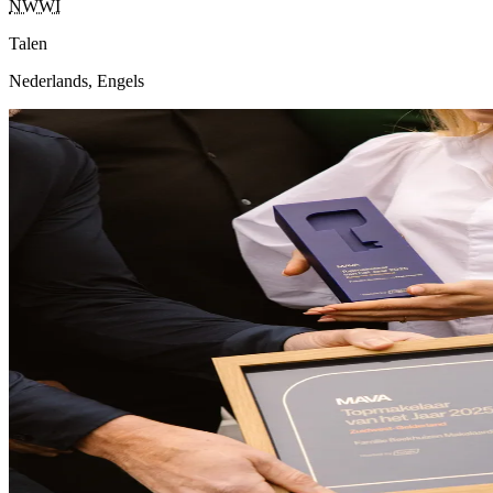
NWWI
Talen
Nederlands, Engels