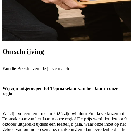
Omschrijving
Familie Beekhuizen: de juiste match
Wij zijn uitgeroepen tot Topmakelaar van het Jaar in onze
regio!
Wij zijn vereerd én trots: in 2025 zijn wij door Funda verkozen tot
Topmakelaar van het Jaar in onze regio! De prijs werd donderdag 9
oktober uitgereikt tijdens een feestelijk gala, waar onze inzet op het
gebied van online presentatie, marketing en klanttevredenheid in het