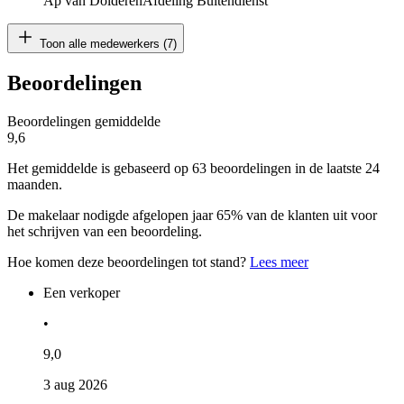
Ap van Dolderen
Afdeling Buitendienst
Toon alle medewerkers (7)
Beoordelingen
Beoordelingen gemiddelde
9,6
Het gemiddelde is gebaseerd op 63 beoordelingen in de laatste 24
maanden.
De makelaar nodigde afgelopen jaar 65% van de klanten uit voor
het schrijven van een beoordeling.
Hoe komen deze beoordelingen tot stand?
Lees meer
Een verkoper
•
9,0
3 aug 2026