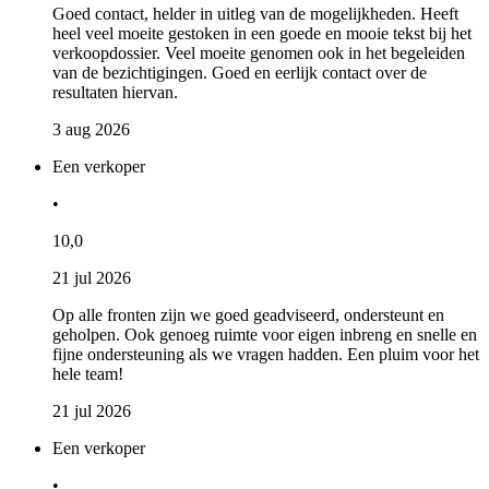
Goed contact, helder in uitleg van de mogelijkheden. Heeft
heel veel moeite gestoken in een goede en mooie tekst bij het
verkoopdossier. Veel moeite genomen ook in het begeleiden
van de bezichtigingen. Goed en eerlijk contact over de
resultaten hiervan.
3 aug 2026
Een verkoper
•
10,0
21 jul 2026
Op alle fronten zijn we goed geadviseerd, ondersteunt en
geholpen. Ook genoeg ruimte voor eigen inbreng en snelle en
fijne ondersteuning als we vragen hadden. Een pluim voor het
hele team!
21 jul 2026
Een verkoper
•