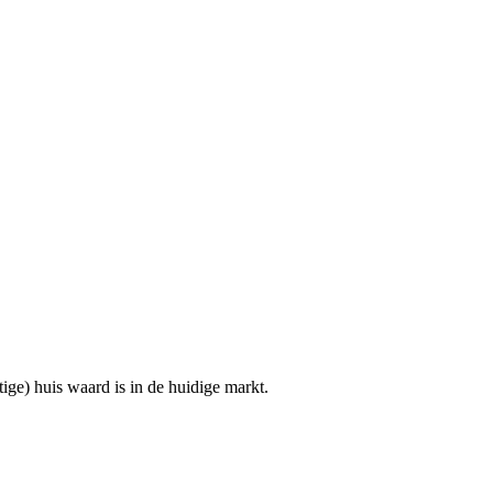
ge) huis waard is in de huidige markt.