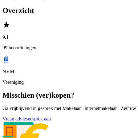
Overzicht
9,1
99 beoordelingen
NVM
Vereniging
Misschien (ver)kopen?
Ga vrijblijvend in gesprek met Makelaar1 Internetmakelaar - Zelf uw 
Vraag adviesgesprek aan