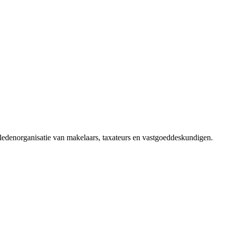
edenorganisatie van makelaars, taxateurs en vastgoeddeskundigen.