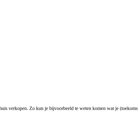
huis verkopen. Zo kun je bijvoorbeeld te weten komen wat je (toekomsti