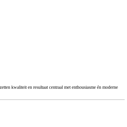
etten kwaliteit en resultaat centraal met enthousiasme én moderne