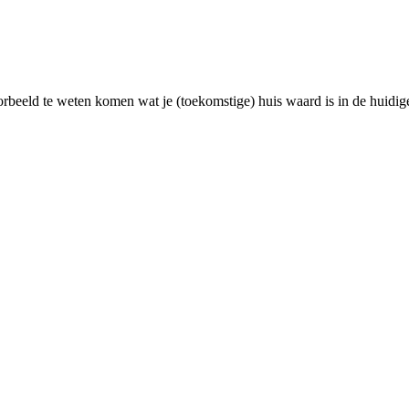
rbeeld te weten komen wat je (toekomstige) huis waard is in de huidig