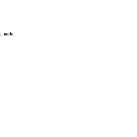
e markt.