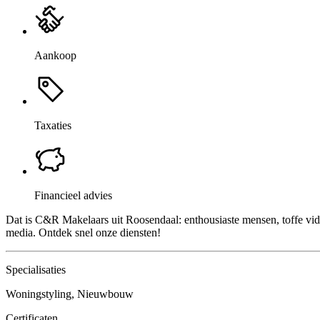
Aankoop
Taxaties
Financieel advies
Dat is C&R Makelaars uit Roosendaal: enthousiaste mensen, toffe vide
media. Ontdek snel onze diensten!
Specialisaties
Woningstyling, Nieuwbouw
Certificaten