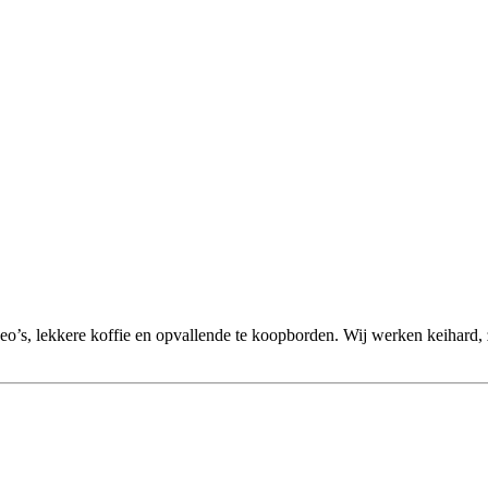
o’s, lekkere koffie en opvallende te koopborden. Wij werken keihard, z