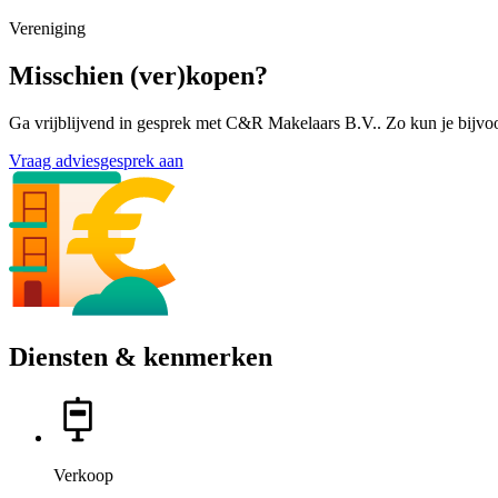
Vereniging
Misschien (ver)kopen?
Ga vrijblijvend in gesprek met C&R Makelaars B.V.. Zo kun je bijvoo
Vraag adviesgesprek aan
Diensten & kenmerken
Verkoop