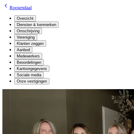
Roosendaal
Overzicht
Diensten & kenmerken
Omschrijving
Vereniging
Klanten zeggen
Aanbod
Medewerkers
Beoordelingen
Kantoorgegevens
Sociale media
Onze vestigingen