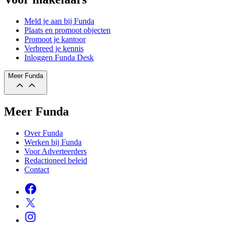
Meld je aan bij Funda
Plaats en promoot objecten
Promoot je kantoor
Verbreed je kennis
Inloggen Funda Desk
Meer Funda
Meer Funda
Over Funda
Werken bij Funda
Voor Adverteerders
Redactioneel beleid
Contact