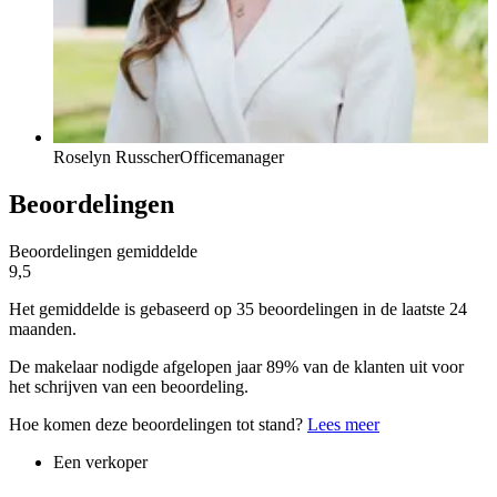
Roselyn Russcher
Officemanager
Beoordelingen
Beoordelingen gemiddelde
9,5
Het gemiddelde is gebaseerd op 35 beoordelingen in de laatste 24
maanden.
De makelaar nodigde afgelopen jaar 89% van de klanten uit voor
het schrijven van een beoordeling.
Hoe komen deze beoordelingen tot stand?
Lees meer
Een verkoper