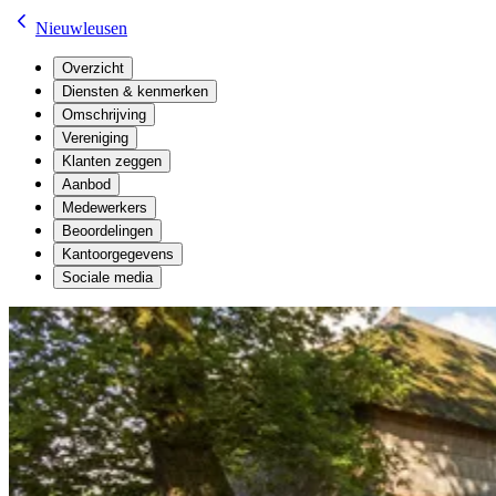
Nieuwleusen
Overzicht
Diensten & kenmerken
Omschrijving
Vereniging
Klanten zeggen
Aanbod
Medewerkers
Beoordelingen
Kantoorgegevens
Sociale media