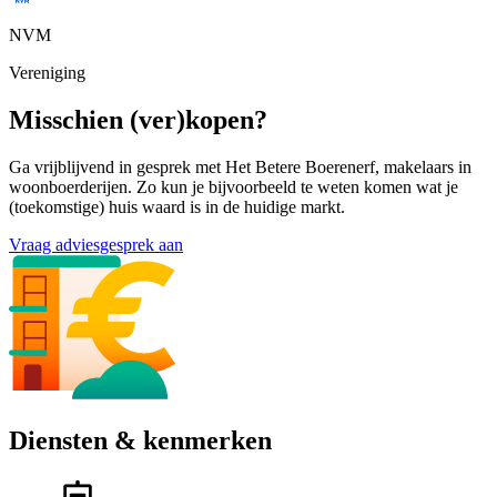
NVM
Vereniging
Misschien (ver)kopen?
Ga vrijblijvend in gesprek met Het Betere Boerenerf, makelaars in
woonboerderijen. Zo kun je bijvoorbeeld te weten komen wat je
(toekomstige) huis waard is in de huidige markt.
Vraag adviesgesprek aan
Diensten & kenmerken