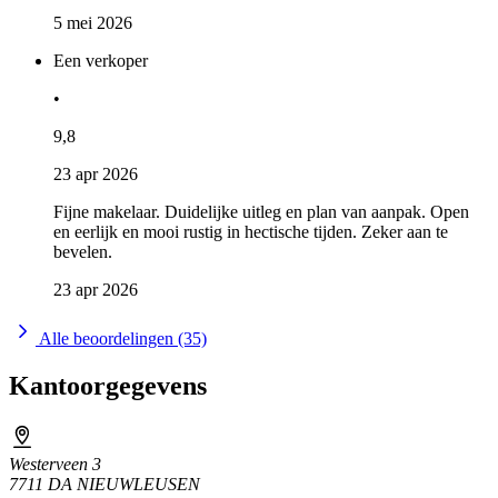
5 mei 2026
Een verkoper
•
9,8
23 apr 2026
Fijne makelaar. Duidelijke uitleg en plan van aanpak. Open
en eerlijk en mooi rustig in hectische tijden. Zeker aan te
bevelen.
23 apr 2026
Alle beoordelingen (35)
Kantoorgegevens
Westerveen 3
7711 DA NIEUWLEUSEN