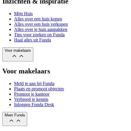
Inzichten & inspiratie
Mijn Huis
Alles over een huis kopen
Alles over een huis verkopen
Alles over je huis aanpakken
Tips voor zoeken op Funda
Haal alles uit Funda
Voor makelaars
Voor makelaars
Meld je aan bij Funda
Plaats en promoot objecten
Promoot je kantoor
Verbreed je kennis
Inloggen Funda Desk
Meer Funda