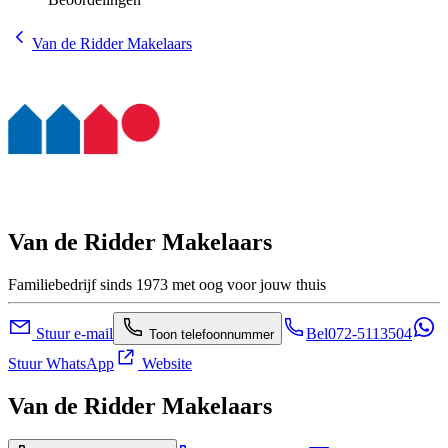
Van de Ridder Makelaars
Van de Ridder Makelaars
Familiebedrijf sinds 1973 met oog voor jouw thuis
Stuur e-mail
Bel
072-5113504
Toon telefoonnummer
Stuur WhatsApp
Website
Van de Ridder Makelaars