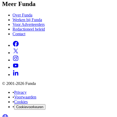
Meer Funda
Over Funda
Werken bij Funda
Voor Adverteerders
Redactioneel beleid
Contact
© 2001-2026 Funda
•
Privacy
•
Voorwaarden
•
Cookies
•
Cookievoorkeuren