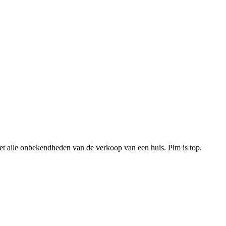
t alle onbekendheden van de verkoop van een huis. Pim is top.