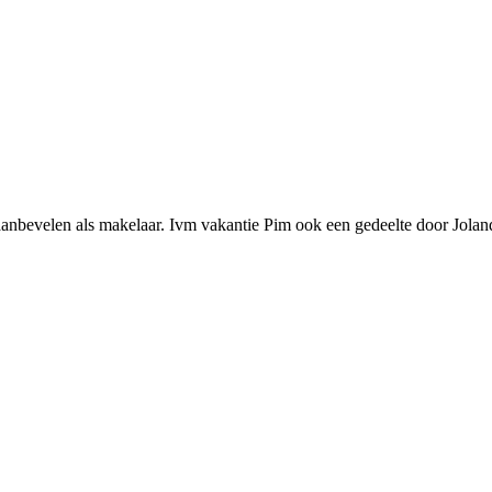
 aanbevelen als makelaar. Ivm vakantie Pim ook een gedeelte door Jola