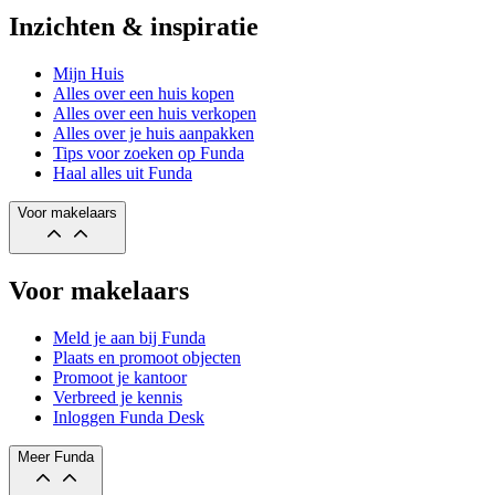
Inzichten & inspiratie
Mijn Huis
Alles over een huis kopen
Alles over een huis verkopen
Alles over je huis aanpakken
Tips voor zoeken op Funda
Haal alles uit Funda
Voor makelaars
Voor makelaars
Meld je aan bij Funda
Plaats en promoot objecten
Promoot je kantoor
Verbreed je kennis
Inloggen Funda Desk
Meer Funda