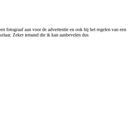
 een fotograaf aan voor de advertentie en ook bij het regelen van een
akelaar. Zeker iemand die ik kan aanbevelen dus