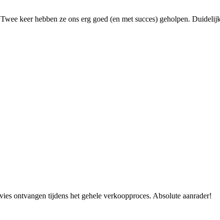
. Twee keer hebben ze ons erg goed (en met succes) geholpen. Duidelijk
vies ontvangen tijdens het gehele verkoopproces. Absolute aanrader!