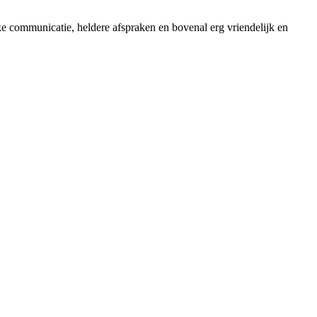
e communicatie, heldere afspraken en bovenal erg vriendelijk en