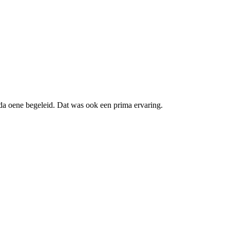
nda oene begeleid. Dat was ook een prima ervaring.