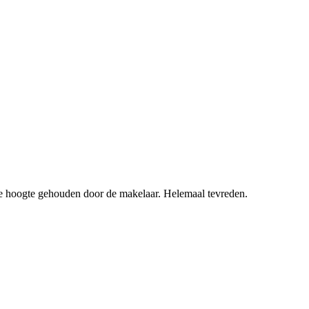
de hoogte gehouden door de makelaar. Helemaal tevreden.