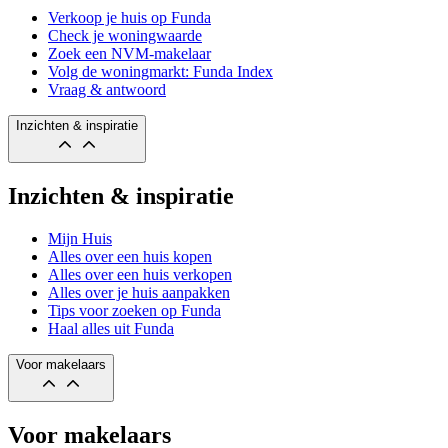
Verkoop je huis op Funda
Check je woningwaarde
Zoek een NVM-makelaar
Volg de woningmarkt: Funda Index
Vraag & antwoord
Inzichten & inspiratie
Inzichten & inspiratie
Mijn Huis
Alles over een huis kopen
Alles over een huis verkopen
Alles over je huis aanpakken
Tips voor zoeken op Funda
Haal alles uit Funda
Voor makelaars
Voor makelaars