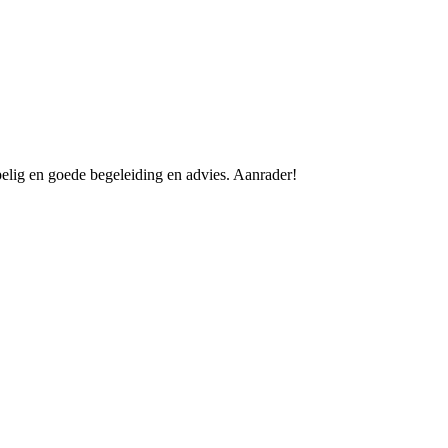
lig en goede begeleiding en advies. Aanrader!