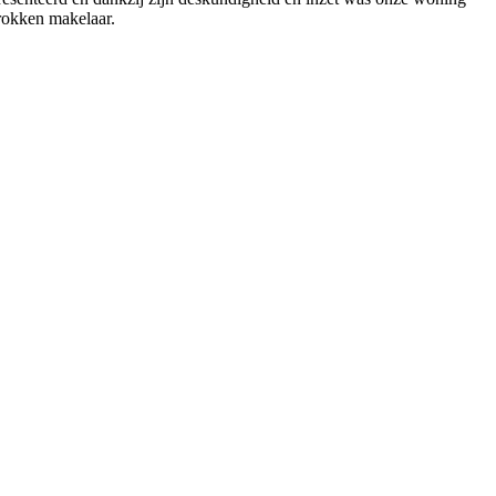
trokken makelaar.