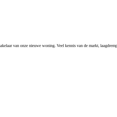
kelaar van onze nieuwe woning. Veel kennis van de markt, laagdrempe