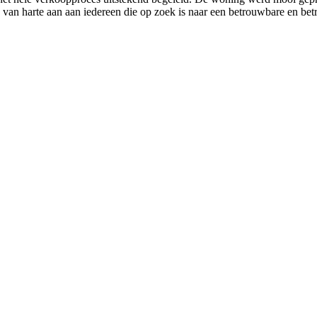
 van harte aan aan iedereen die op zoek is naar een betrouwbare en be