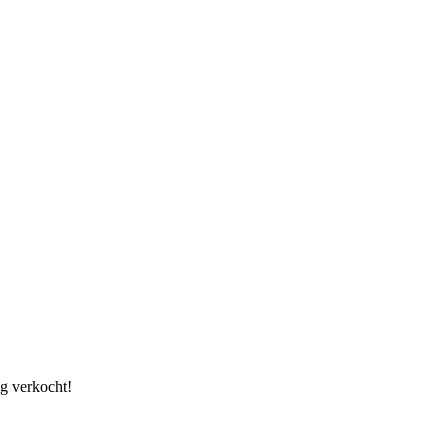
g verkocht!