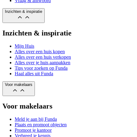
Vraag & antwoord
Inzichten & inspiratie
Inzichten & inspiratie
Mijn Huis
Alles over een huis kopen
Alles over een huis verkopen
Alles over je huis aanpakken
Tips voor zoeken op Funda
Haal alles uit Funda
Voor makelaars
Voor makelaars
Meld je aan bij Funda
Plaats en promoot objecten
Promoot je kantoor
Verbreed je kennis