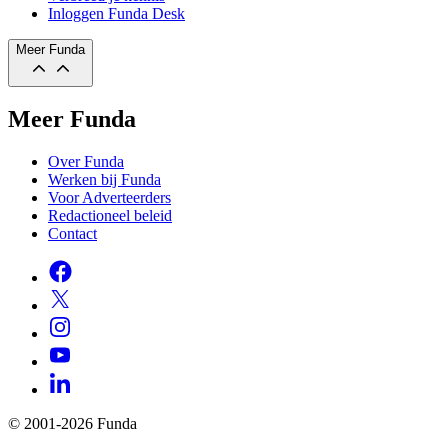
Inloggen Funda Desk
Meer Funda
Meer Funda
Over Funda
Werken bij Funda
Voor Adverteerders
Redactioneel beleid
Contact
© 2001-2026 Funda