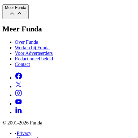
Meer Funda
Meer Funda
Over Funda
Werken bij Funda
Voor Adverteerders
Redactioneel beleid
Contact
© 2001-2026 Funda
•
Privacy