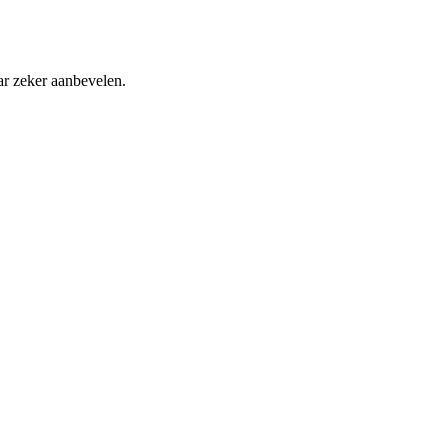
ar zeker aanbevelen.