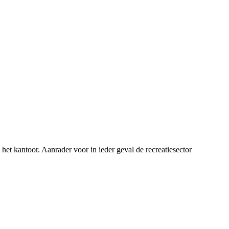
et kantoor. Aanrader voor in ieder geval de recreatiesector