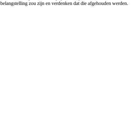
 belangstelling zou zijn en verdenken dat die afgehouden werden.