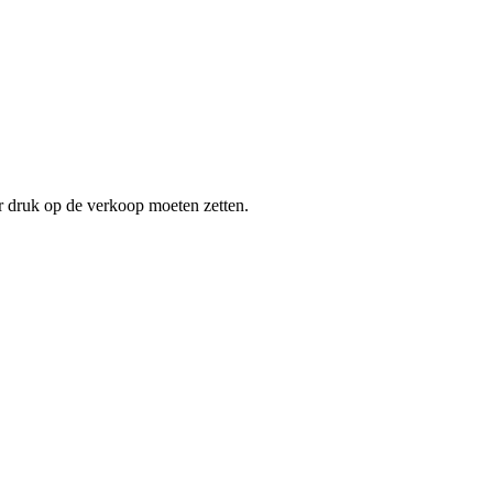
 druk op de verkoop moeten zetten.