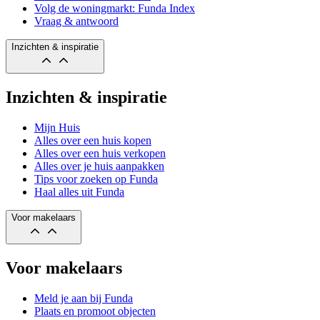
Volg de woningmarkt: Funda Index
Vraag & antwoord
Inzichten & inspiratie
Inzichten & inspiratie
Mijn Huis
Alles over een huis kopen
Alles over een huis verkopen
Alles over je huis aanpakken
Tips voor zoeken op Funda
Haal alles uit Funda
Voor makelaars
Voor makelaars
Meld je aan bij Funda
Plaats en promoot objecten