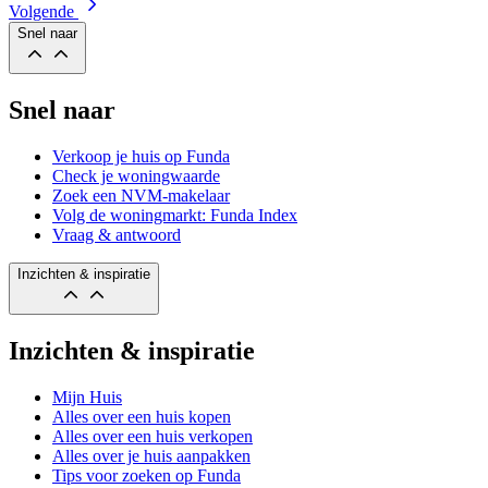
Volgende
Snel naar
Snel naar
Verkoop je huis op Funda
Check je woningwaarde
Zoek een NVM-makelaar
Volg de woningmarkt: Funda Index
Vraag & antwoord
Inzichten & inspiratie
Inzichten & inspiratie
Mijn Huis
Alles over een huis kopen
Alles over een huis verkopen
Alles over je huis aanpakken
Tips voor zoeken op Funda