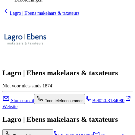
Lagro | Ebens makelaars & taxateurs
Lagro | Ebens makelaars & taxateurs
Niet voor niets sinds 1874!
Stuur e-mail
Bel
050-3184080
Toon telefoonnummer
Website
Lagro | Ebens makelaars & taxateurs