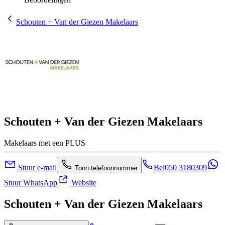
Schouten + Van der Giezen Makelaars
Schouten + Van der Giezen Makelaars
Makelaars met een PLUS
Stuur e-mail
Bel
050 3180309
Toon telefoonnummer
Stuur WhatsApp
Website
Schouten + Van der Giezen Makelaars