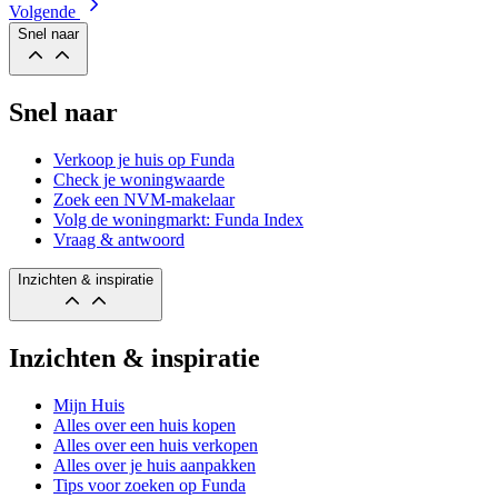
Volgende
Snel naar
Snel naar
Verkoop je huis op Funda
Check je woningwaarde
Zoek een NVM-makelaar
Volg de woningmarkt: Funda Index
Vraag & antwoord
Inzichten & inspiratie
Inzichten & inspiratie
Mijn Huis
Alles over een huis kopen
Alles over een huis verkopen
Alles over je huis aanpakken
Tips voor zoeken op Funda