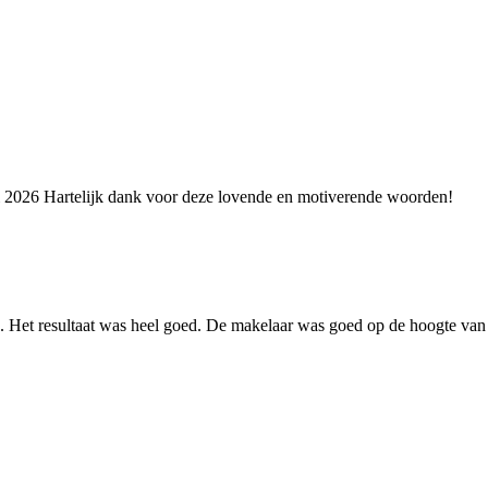
i 2026
Hartelijk dank voor deze lovende en motiverende woorden!
. Het resultaat was heel goed. De makelaar was goed op de hoogte van