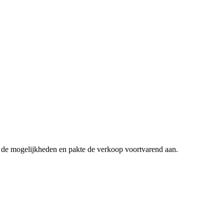
 de mogelijkheden en pakte de verkoop voortvarend aan.