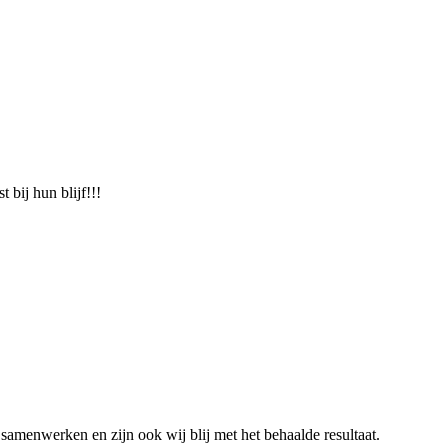
 bij hun blijf!!!
samenwerken en zijn ook wij blij met het behaalde resultaat.