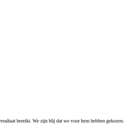
 resultaat bereikt. We zijn blij dat we voor hem hebben gekozen.