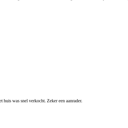
t huis was snel verkocht. Zeker een aanrader.