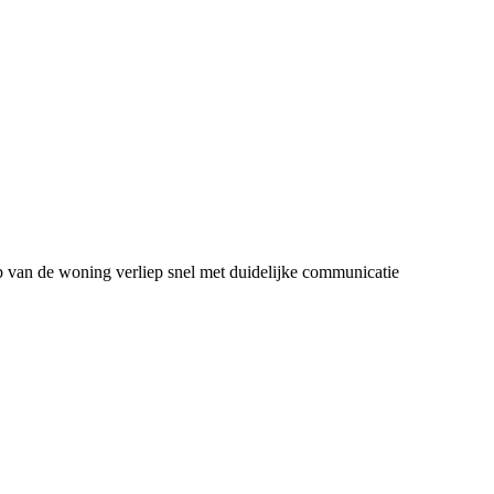
p van de woning verliep snel met duidelijke communicatie