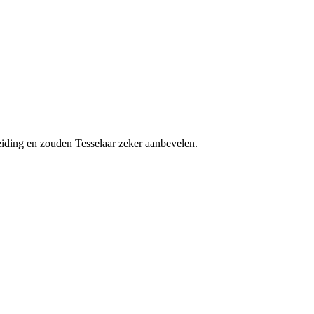
leiding en zouden Tesselaar zeker aanbevelen.