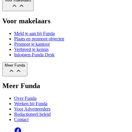
Voor makelaars
Voor makelaars
Meld je aan bij Funda
Plaats en promoot objecten
Promoot je kantoor
Verbreed je kennis
Inloggen Funda Desk
Meer Funda
Meer Funda
Over Funda
Werken bij Funda
Voor Adverteerders
Redactioneel beleid
Contact