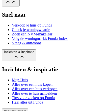
Snel naar
Verkoop je huis op Funda
Check je woningwaarde
Zoek een NVM-makelaar
Volg de woningmarkt: Funda Index
Vraag & antwoord
Inzichten & inspiratie
Inzichten & inspiratie
Mijn Huis
Alles over een huis kopen
Alles over een huis verkopen
Alles over je huis aanpakken
Tips voor zoeken op Funda
Haal alles uit Funda