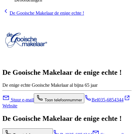
De Gooische Makelaar de enige echte !
De Gooische Makelaar de enige echte !
De enige echte Gooische Makelaar al bijna 65 jaar
Stuur e-mail
Bel
035-6854344
Toon telefoonnummer
Website
De Gooische Makelaar de enige echte !