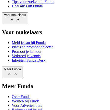
Tips voor zoeken op Funda
Haal alles uit Funda
Voor makelaars
Voor makelaars
Meld je aan bij Funda
Plaats en promoot objecten
Promoot je kantoor
Verbreed je kennis
Inloggen Funda Desk
Meer Funda
Meer Funda
Over Funda
Werken bij Funda
Voor Adverteerders
Redactioneel beleid