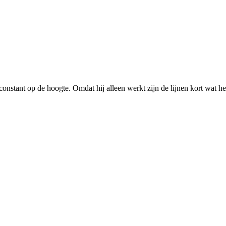
constant op de hoogte. Omdat hij alleen werkt zijn de lijnen kort wat he