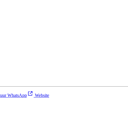
uur WhatsApp
Website