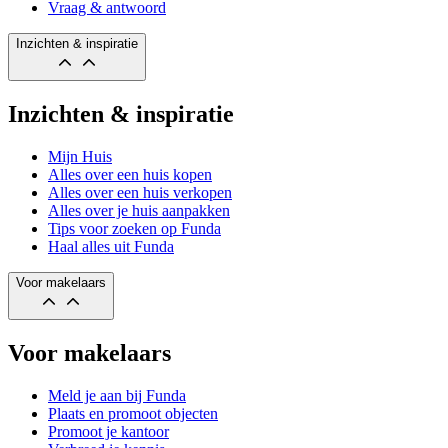
Vraag & antwoord
Inzichten & inspiratie
Inzichten & inspiratie
Mijn Huis
Alles over een huis kopen
Alles over een huis verkopen
Alles over je huis aanpakken
Tips voor zoeken op Funda
Haal alles uit Funda
Voor makelaars
Voor makelaars
Meld je aan bij Funda
Plaats en promoot objecten
Promoot je kantoor