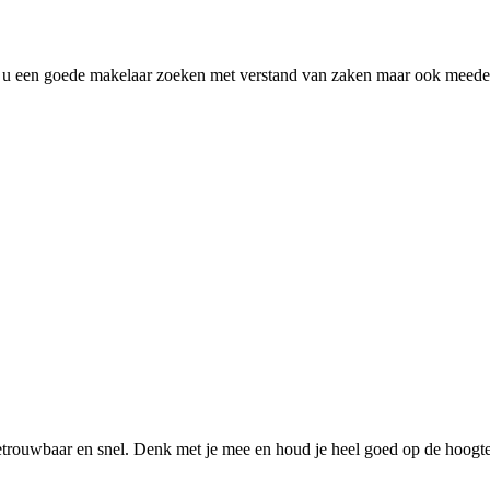
t u een goede makelaar zoeken met verstand van zaken maar ook meede
betrouwbaar en snel. Denk met je mee en houd je heel goed op de hoogte.