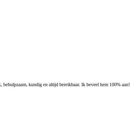
k, behulpzaam, kundig en altijd bereikbaar. Ik beveel hem 100% aan!