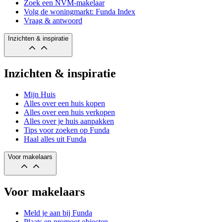
Zoek een NVM-makelaar
Volg de woningmarkt: Funda Index
Vraag & antwoord
Inzichten & inspiratie
Inzichten & inspiratie
Mijn Huis
Alles over een huis kopen
Alles over een huis verkopen
Alles over je huis aanpakken
Tips voor zoeken op Funda
Haal alles uit Funda
Voor makelaars
Voor makelaars
Meld je aan bij Funda
Plaats en promoot objecten