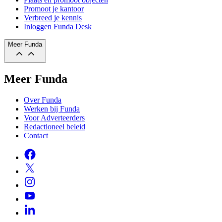
Promoot je kantoor
Verbreed je kennis
Inloggen Funda Desk
Meer Funda
Meer Funda
Over Funda
Werken bij Funda
Voor Adverteerders
Redactioneel beleid
Contact