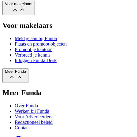
Voor makelaars
Voor makelaars
Meld je aan bij Funda
Plaats en promoot objecten
Promoot je kantoor
Verbreed je kennis
Inloggen Funda Desk
Meer Funda
Meer Funda
Over Funda
Werken bij Funda
Voor Adverteerders
Redactioneel beleid
Contact